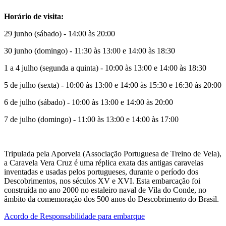
Horário de visita:
29 junho (sábado) - 14:00 às 20:00
30 junho (domingo) - 11:30 às 13:00 e 14:00 às 18:30
1 a 4 julho (segunda a quinta) - 10:00 às 13:00 e 14:00 às 18:30
5 de julho (sexta) - 10:00 às 13:00 e 14:00 às 15:30 e 16:30 às 20:00
6 de julho (sábado) - 10:00 às 13:00 e 14:00 às 20:00
7 de julho (domingo) - 11:00 às 13:00 e 14:00 às 17:00
Tripulada pela Aporvela (Associação Portuguesa de Treino de Vela),
a Caravela Vera Cruz é uma réplica exata das antigas caravelas
inventadas e usadas pelos portugueses, durante o período dos
Descobrimentos, nos séculos XV e XVI. Esta embarcação foi
construída no ano 2000 no estaleiro naval de Vila do Conde, no
âmbito da comemoração dos 500 anos do Descobrimento do Brasil.
Acordo de Responsabilidade para embarque