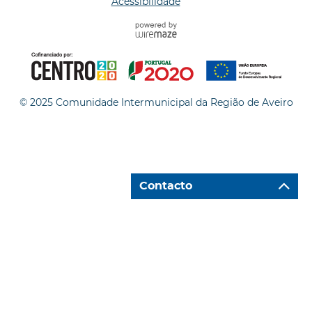
Acessibilidade
© 2025 Comunidade Intermunicipal da Região de Aveiro
Contacto
Ir para "Caixa de Contacto"