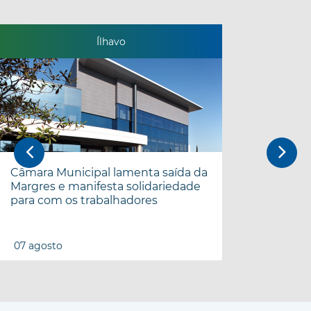
Ílhavo
Câmara Municipal lamenta saída da
Margres e manifesta solidariedade
para com os trabalhadores
07
agosto