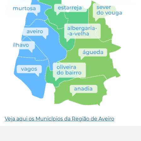
Veja aqui os Municípios da Região de Aveiro