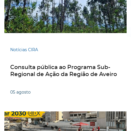
Notícias CIRA
Consulta pública ao Programa Sub-
Regional de Ação da Região de Aveiro
05
agosto