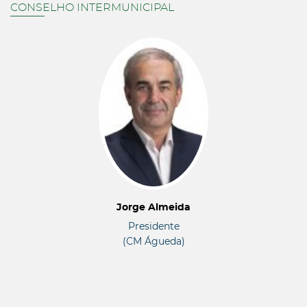
CONSELHO INTERMUNICIPAL
Jorge Almeida
Presidente
(CM Águeda)