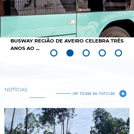
BUSWAY REGIÃO DE AVEIRO CELEBRA TRÊS
ANOS AO ...
NOTÍCIAS
ver todas as notícias