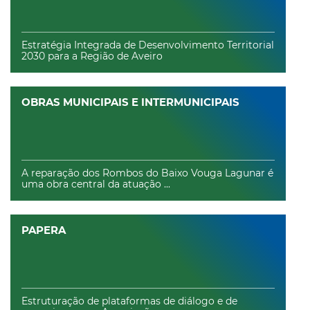
Estratégia Integrada de Desenvolvimento Territorial
2030 para a Região de Aveiro
OBRAS MUNICIPAIS E INTERMUNICIPAIS
A reparação dos Rombos do Baixo Vouga Lagunar é
uma obra central da atuação ...
PAPERA
Estruturação de plataformas de diálogo e de