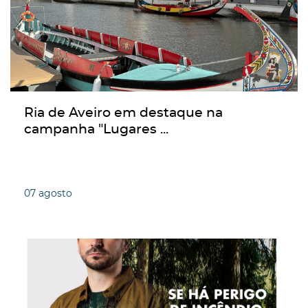
Ria de Aveiro em destaque na
campanha "Lugares ...
07
agosto