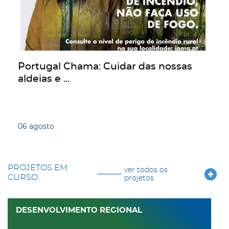
Portugal Chama: Cuidar das nossas
aldeias e ...
06
agosto
PROJETOS EM
ver todos os
CURSO
projetos
DESENVOLVIMENTO REGIONAL