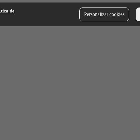
­tica de
Personalizar cookies