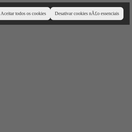
Aceitar todos os cookies
Desativar cookies nÃ£o essenciais