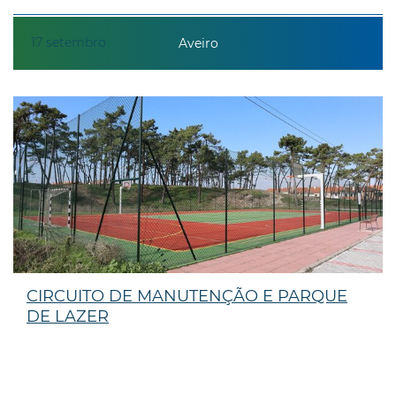
17
setembro
Aveiro
CIRCUITO DE MANUTENÇÃO E PARQUE
DE LAZER