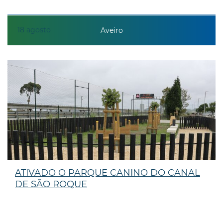
18
agosto
Aveiro
ATIVADO O PARQUE CANINO DO CANAL
DE SÃO ROQUE