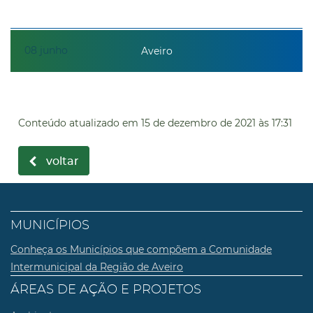
08
junho
Aveiro
Conteúdo atualizado em
15 de dezembro de 2021
às 17:31
voltar
MUNICÍPIOS
Conheça os Municípios que compõem a Comunidade
Intermunicipal da Região de Aveiro
ÁREAS DE AÇÃO E PROJETOS