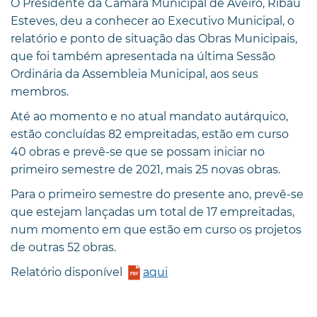
O Presidente da Câmara Municipal de Aveiro, Ribau
Esteves, deu a conhecer ao Executivo Municipal, o
relatório e ponto de situação das Obras Municipais,
que foi também apresentada na última Sessão
Ordinária da Assembleia Municipal, aos seus
membros.
Até ao momento e no atual mandato autárquico,
estão concluídas 82 empreitadas, estão em curso
40 obras e prevê-se que se possam iniciar no
primeiro semestre de 2021, mais 25 novas obras.
Para o primeiro semestre do presente ano, prevê-se
que estejam lançadas um total de 17 empreitadas,
num momento em que estão em curso os projetos
de outras 52 obras.
Relatório disponível
aqui