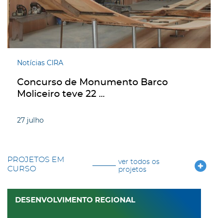
Notícias CIRA
Concurso de Monumento Barco
Moliceiro teve 22 ...
27
julho
PROJETOS EM
ver todos os
CURSO
projetos
DESENVOLVIMENTO REGIONAL