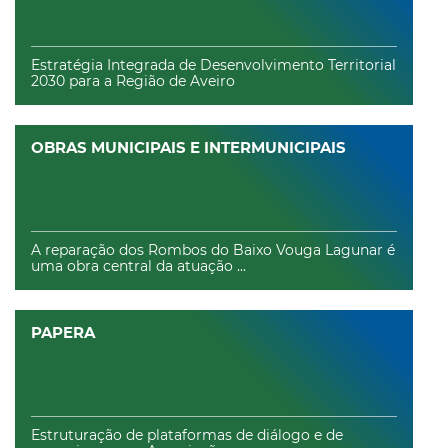
Estratégia Integrada de Desenvolvimento Territorial
2030 para a Região de Aveiro
OBRAS MUNICIPAIS E INTERMUNICIPAIS
A reparação dos Rombos do Baixo Vouga Lagunar é
uma obra central da atuação ...
PAPERA
Estruturação de plataformas de diálogo e de