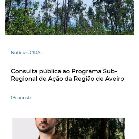
Notícias CIRA
Consulta pública ao Programa Sub-
Regional de Ação da Região de Aveiro
05
agosto