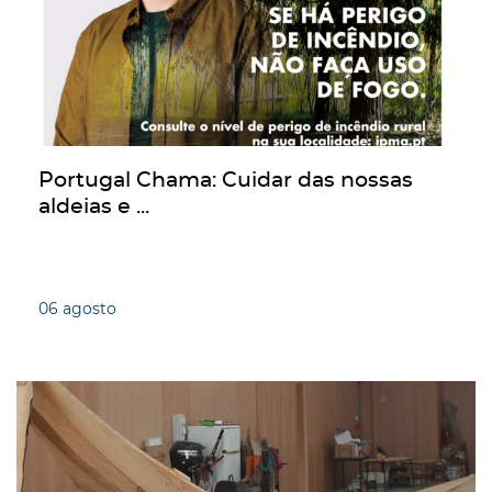
Portugal Chama: Cuidar das nossas
aldeias e ...
06
agosto