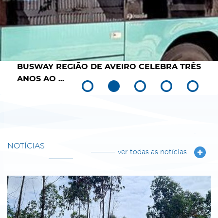
BUSWAY REGIÃO DE AVEIRO CELEBRA TRÊS
ANOS AO ...
NOTÍCIAS
ver todas as notícias