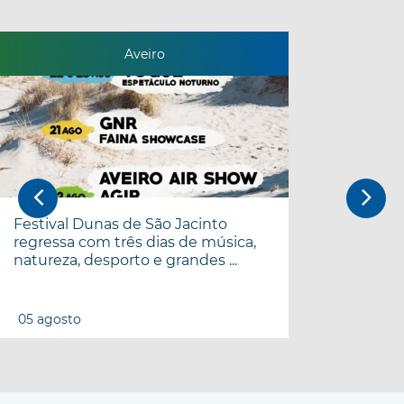
Aveiro
Festival Dunas de São Jacinto
regressa com três dias de música,
natureza, desporto e grandes ...
05
agosto