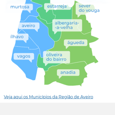
Veja aqui os Municípios da Região de Aveiro