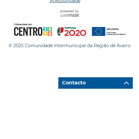
Acessibilidade
© 2025 Comunidade Intermunicipal da Região de Aveiro
Contacto
Ir para "Caixa de Contacto"