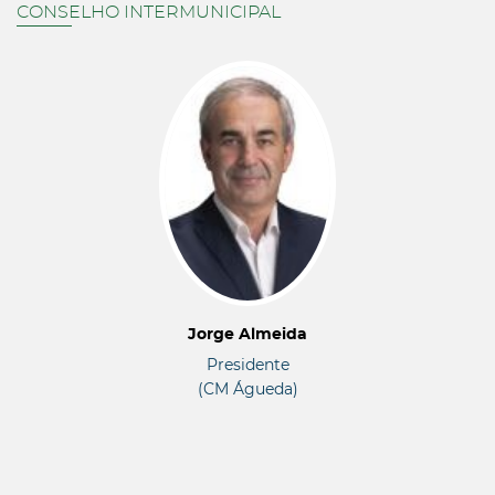
CONSELHO INTERMUNICIPAL
Jorge Almeida
Presidente
(CM Águeda)