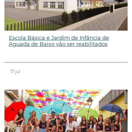
Escola Básica e Jardim de Infância de
Aguada de Baixo vão ser reabilitados
17
jul