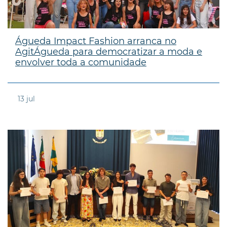
Águeda Impact Fashion arranca no
AgitÁgueda para democratizar a moda e
envolver toda a comunidade
13
jul