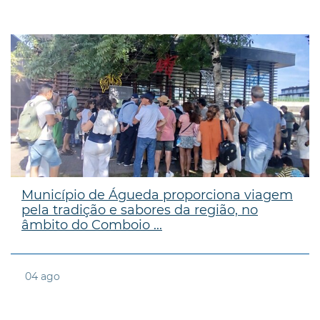
Município de Águeda proporciona viagem
pela tradição e sabores da região, no
âmbito do Comboio ...
04
ago