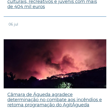
culturais, recreativos e juvenis com mais
de 404 mil euros
06
jul
Câmara de Águeda agradece
determinação no combate aos incêndios e
retoma programação do AgitÁgueda