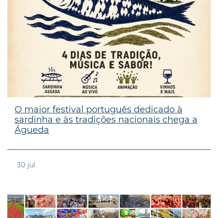
O maior festival português dedicado à
sardinha e às tradições nacionais chega a
Águeda
30
jul