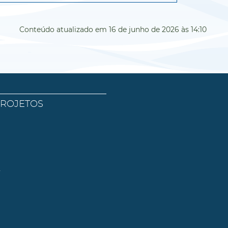
Conteúdo atualizado em
16 de junho de 2026
às 14:10
PROJETOS
l