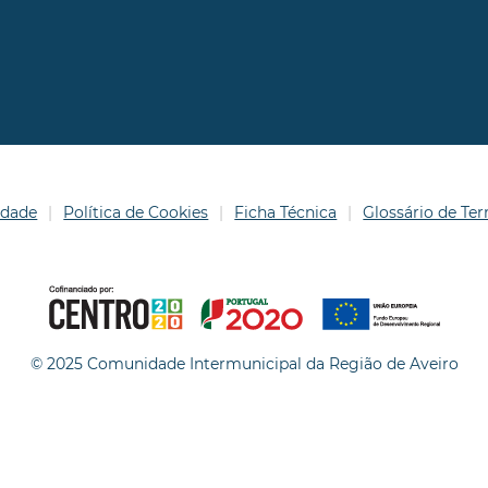
idade
Política de Cookies
Ficha Técnica
Glossário de T
© 2025 Comunidade Intermunicipal da Região de Aveiro