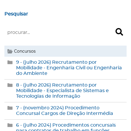
Pesquisar
Concursos
9 - (julho 2026) Recrutamento por
Mobilidade - Engenharia Civil ou Engenharia
do Ambiente
8 - (julho 2026) Recrutamento por
Mobilidade - Especialista de Sistemas e
Tecnologias de Informação
7 - (novembro 2024) Procedimento
Concursal Cargos de Direção Intermédia
6 - (julho 2024) Procedimentos concursais
para contratos de trabalho em funções