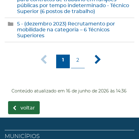
públicas por tempo indeterminado - Técnico
Superior (6 postos de trabalho)
5 - (dezembro 2023) Recrutamento por
mobilidade na categoria – 6 Técnicos
Superiores
2
1
Conteúdo atualizado em
16 de junho de 2026
às 14:36
voltar
MUNICÍPIOS