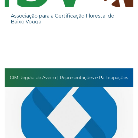
Associação para a Certificação Florestal do
Baixo Vouga
CIM Região de Aveiro | Representações e Participações