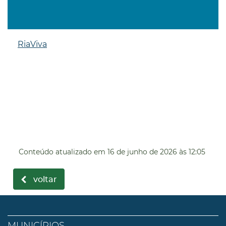
RiaViva
Conteúdo atualizado em
16 de junho de 2026
às 12:05
voltar