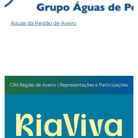
Águas da Região de Aveiro
CIM Região de Aveiro | Representações e Participações