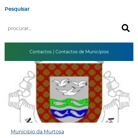
Pesquisar
Contactos | Contactos de Municípios
Município da Murtosa