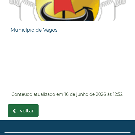
Município de Vagos
Conteúdo atualizado em
16 de junho de 2026
às 12:52
voltar