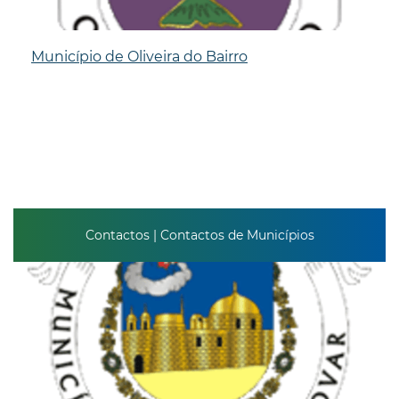
Município de Oliveira do Bairro
Contactos | Contactos de Municípios