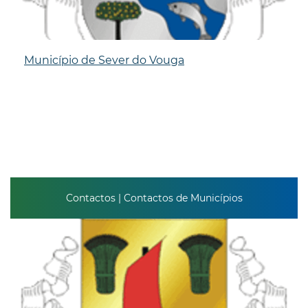
Município de Sever do Vouga
Contactos | Contactos de Municípios