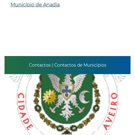
Município de Anadia
Contactos | Contactos de Municípios