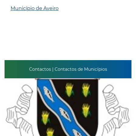
Município de Aveiro
Contactos | Contactos de Municípios