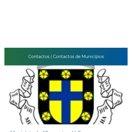
Contactos | Contactos de Municípios