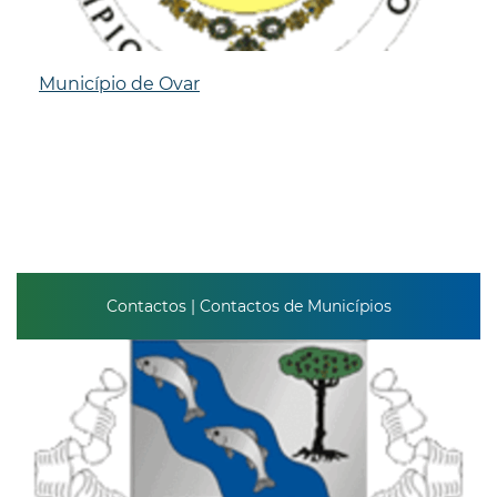
Município de Ovar
Contactos | Contactos de Municípios