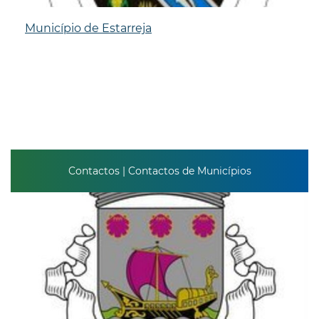
Município de Estarreja
Contactos | Contactos de Municípios