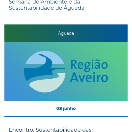
Semana do Ambiente e da
Sustentabilidade de Águeda
Águeda
08
junho
Encontro: Sustentabilidade das