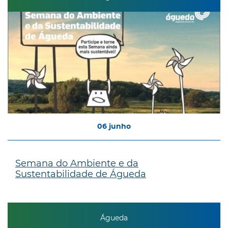
06
junho
Semana do Ambiente e da
Sustentabilidade de Águeda
Águeda