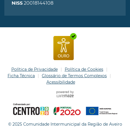
20018144108
NISS
Política de Privacidade
Política de Cookies
Ficha Técnica
Glossário de Termos Complexos
Acessibilidade
© 2025 Comunidade Intermunicipal da Região de Aveiro