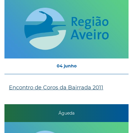
04
junho
Encontro de Coros da Bairrada 2011
Águeda