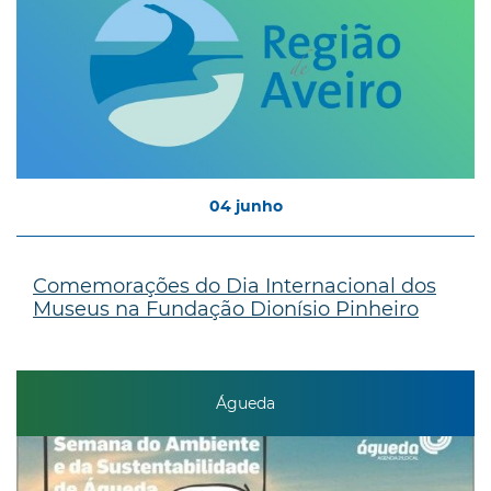
04
junho
Comemorações do Dia Internacional dos
Museus na Fundação Dionísio Pinheiro
Águeda