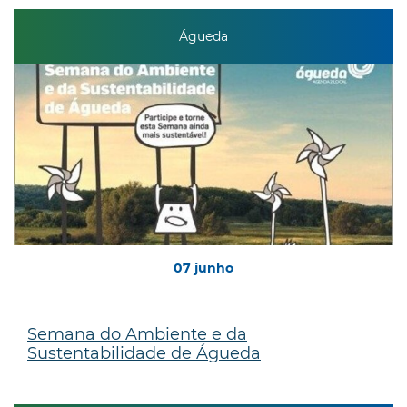
Águeda
07
junho
Semana do Ambiente e da
Sustentabilidade de Águeda