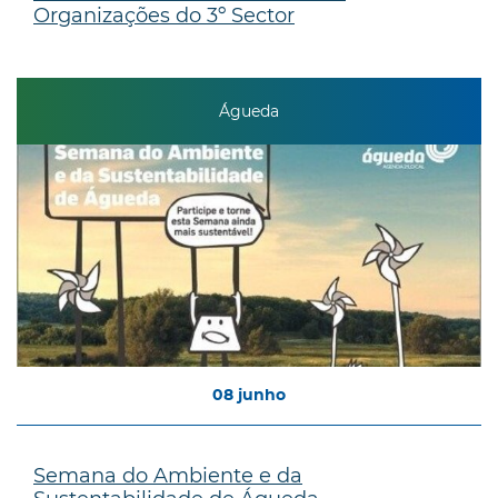
Organizações do 3º Sector
Águeda
08
junho
Semana do Ambiente e da