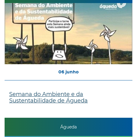
06
junho
Semana do Ambiente e da
Sustentabilidade de Águeda
Águeda