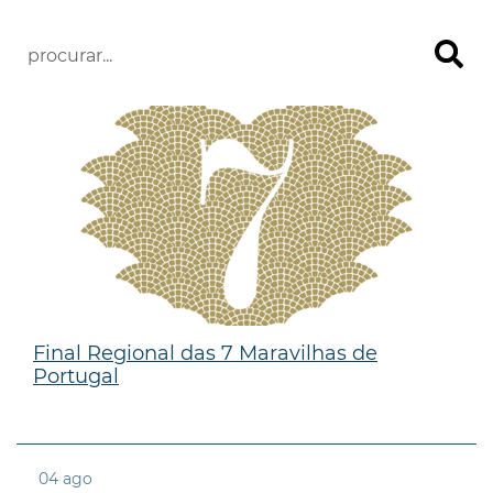
Final Regional das 7 Maravilhas de
Portugal
04
ago