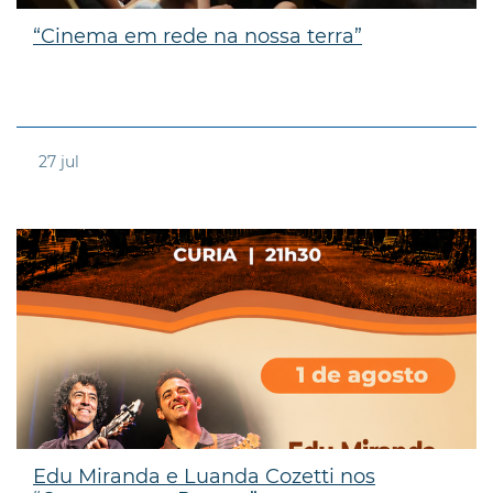
“Cinema em rede na nossa terra”
27
jul
Edu Miranda e Luanda Cozetti nos