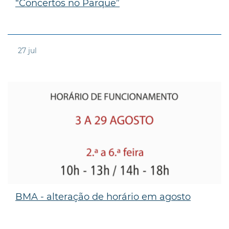
“Concertos no Parque”
27
jul
BMA - alteração de horário em agosto