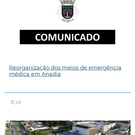
Reorganização dos meios de emergência
médica em Anadia
31
jul