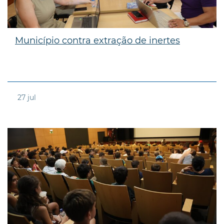
Município contra extração de inertes
27
jul