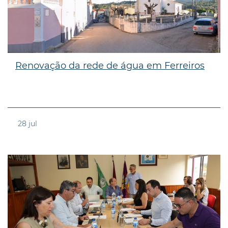
Renovação da rede de água em Ferreiros
28
jul