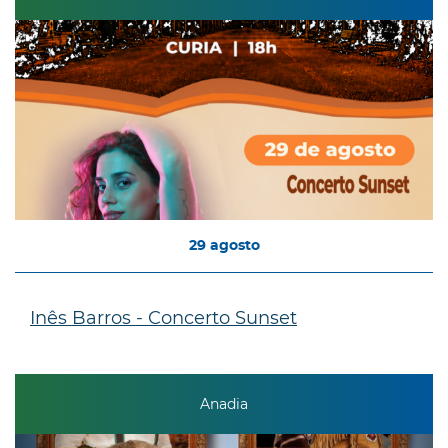
29
agosto
Inês Barros - Concerto Sunset
Anadia