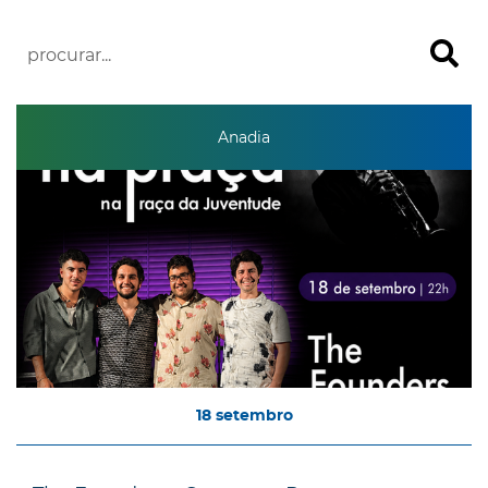
Anadia
18
setembro