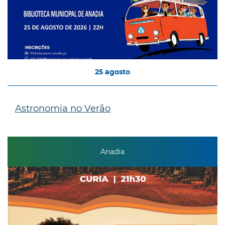
25
agosto
Astronomia no Verão
Anadia