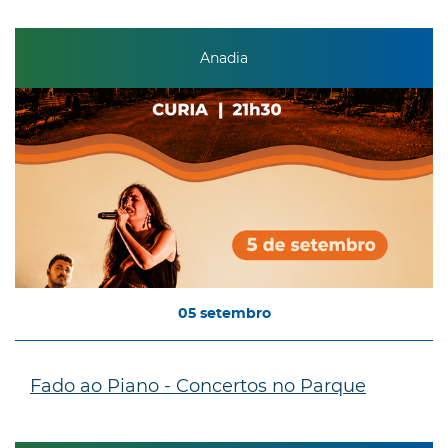
Anadia
05
setembro
Fado ao Piano - Concertos no Parque