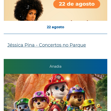
22
agosto
Jéssica Pina - Concertos no Parque
Anadia