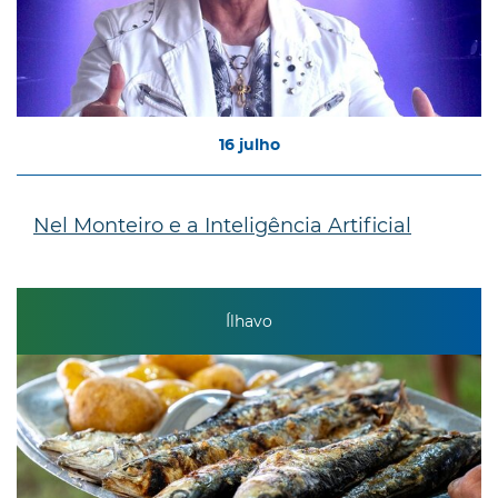
16
julho
Nel Monteiro e a Inteligência Artificial
Ílhavo