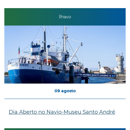
Ílhavo
09
agosto
Dia Aberto no Navio-Museu Santo André