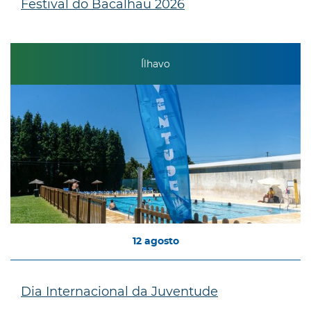
Festival do Bacalhau 2026
Ílhavo
12
agosto
Dia Internacional da Juventude