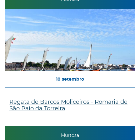
10
setembro
Regata de Barcos Moliceiros - Romaria de
São Paio da Torreira
Murtosa