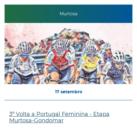
Murtosa
17
setembro
3º Volta a Portugal Feminina - Etapa
Murtosa-Gondomar