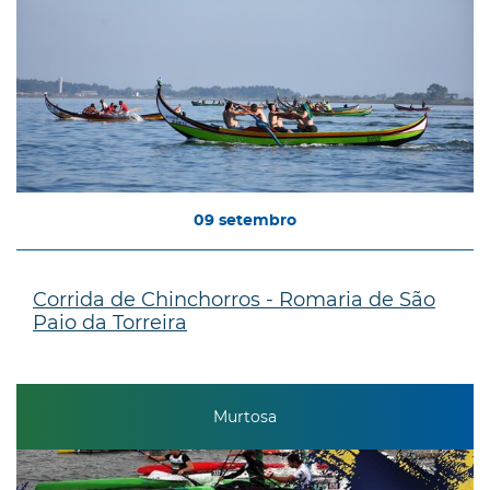
09
setembro
Corrida de Chinchorros - Romaria de São
Paio da Torreira
Murtosa