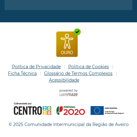
Política de Privacidade
Política de Cookies
Ficha Técnica
Glossário de Termos Complexos
Acessibilidade
© 2025 Comunidade Intermunicipal da Região de Aveiro