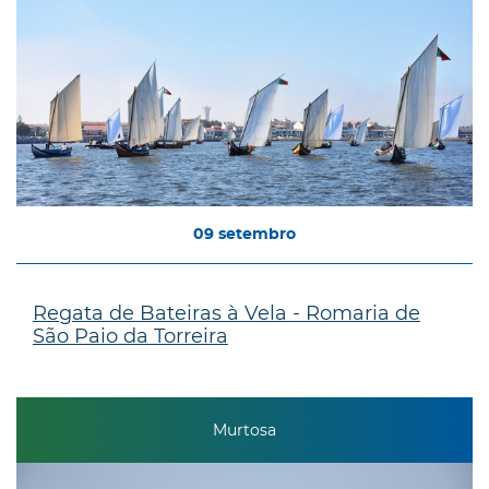
09
setembro
Regata de Bateiras à Vela - Romaria de
São Paio da Torreira
Murtosa