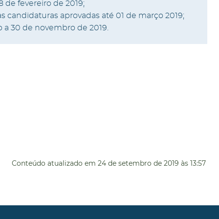
8 de fevereiro de 2019;
s candidaturas aprovadas até 01 de março 2019;
o a 30 de novembro de 2019.
Conteúdo atualizado em
24 de setembro de 2019
às 13:57