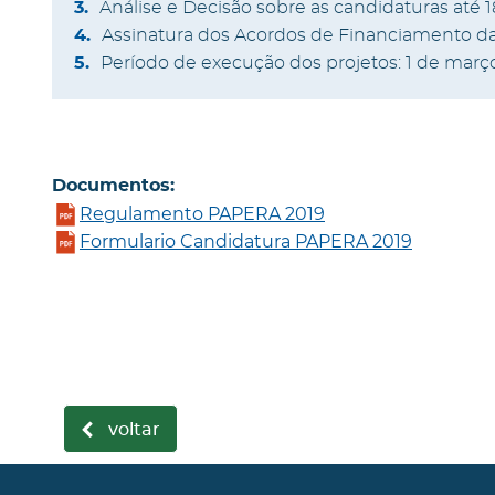
Análise e Decisão sobre as candidaturas até 1
Assinatura dos Acordos de Financiamento da
Período de execução dos projetos: 1 de març
Documentos:
Regulamento PAPERA 2019
Formulario Candidatura PAPERA 2019
voltar