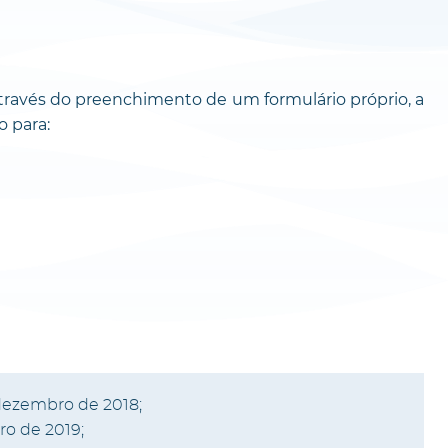
través do preenchimento de um formulário próprio, a
o para:
dezembro de 2018;
ro de 2019;