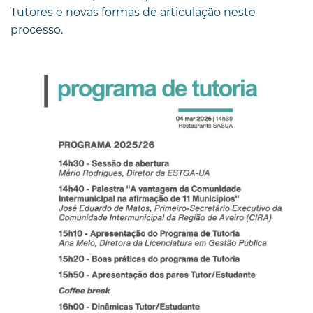
Tutores e novas formas de articulação neste
processo.