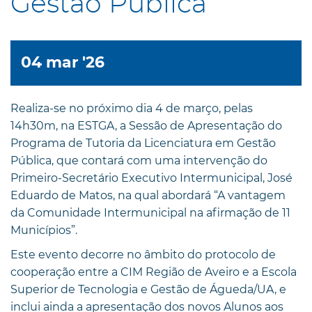
Gestão Pública
04 mar '26
Realiza-se no próximo dia 4 de março, pelas
14h30m, na ESTGA, a Sessão de Apresentação do
Programa de Tutoria da Licenciatura em Gestão
Pública, que contará com uma intervenção do
Primeiro-Secretário Executivo Intermunicipal, José
Eduardo de Matos, na qual abordará “A vantagem
da Comunidade Intermunicipal na afirmação de 11
Municípios”.
Este evento decorre no âmbito do protocolo de
cooperação entre a CIM Região de Aveiro e a Escola
Superior de Tecnologia e Gestão de Águeda/UA, e
inclui ainda a apresentação dos novos Alunos aos