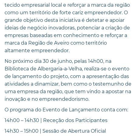
tecido empresarial local e reforçar a marca da região
como um território de forte cariz empreendedor. O
grande objetivo desta iniciativa é detetar e apoiar
ideias de negócio inovadoras, potenciar a criação de
empresas baseadas em conhecimento e reforçar a
marca da Região de Aveiro como território
altamente empreendedor.
No próximo dia 30 de junho, pelas 14h00, na
Biblioteca de Albergaria-a-Velha, realiza-se o evento
de lançamento do projeto, com a apresentação das
atividades a dinamizar, bem como o testemunho de
uma empresa da região, que tem vindo a apostar na
inovação e no empreendedorismo.
O programa do Evento de Lançamento conta com:
14h00 – 14h30 | Receção dos Participantes
14h30 – 15h00 | Sessão de Abertura Oficial