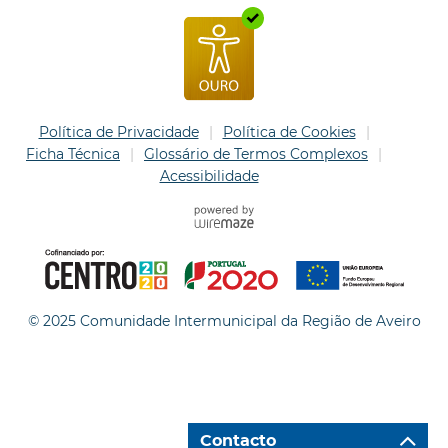
Política de Privacidade
Política de Cookies
Ficha Técnica
Glossário de Termos Complexos
Acessibilidade
© 2025 Comunidade Intermunicipal da Região de Aveiro
Contacto