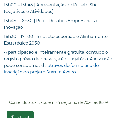
15h00 – 15h45 | Apresentação do Projeto SIA
(Objetivos e Atividades)
15h45 – 16h30 | Prio – Desafios Empresariais e
Inovação
16h30 – 17h00 | Impacto esperado e Alinhamento
Estratégico 2030
A participação é inteiramente gratuita, contudo o
registo prévio de presença é obrigatório. A inscrição
pode ser submetida
através do formulário de
inscrição do projeto Start in Aveiro
.
Conteúdo atualizado em
24 de junho de 2026
às 16:09
voltar