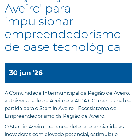
Aveiro' para
impulsionar
empreendedorismo
de base tecnológica
30 jun '26
A Comunidade Intermunicipal da Região de Aveiro,
a Universidade de Aveiro e a AIDA CCI dão o sinal de
partida para o Start in Aveiro - Ecossistema de
Empreendedorismo da Região de Aveiro.
O Start in Aveiro pretende detetar e apoiar ideias
inovadoras com elevado potencial, estimular o