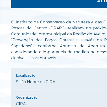
21 
O Instituto da Conservação da Natureza e das Flo
Pescas do Centro (DRAPC) realizam no próxim
Comunidade Intermunicipal da Região de Aveiro, 
“Prevenção dos Fogos Florestais, através da 
Sapadoras”), conforme Anúncio de Abertura 
considerando a importância da medida no desen
duráveis e sustentáveis.
Salão Nobre da CIRA
CIRA