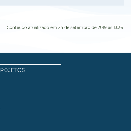
Conteúdo atualizado em
24 de setembro de 2019
às 13:36
PROJETOS
l