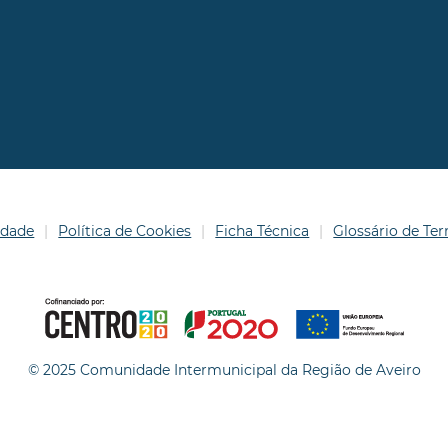
idade
Política de Cookies
Ficha Técnica
Glossário de T
© 2025 Comunidade Intermunicipal da Região de Aveiro