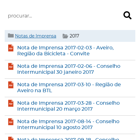
Notas de Imprensa
2017
Nota de Imprensa 2017-02-03 - Aveiro,
Região da Bicicleta - Convite
Nota de Imprensa 2017-02-06 - Conselho
Intermunicipal 30 janeiro 2017
Nota de Imprensa 2017-03-10 - Região de
Aveiro na BTL
Nota de Imprensa 2017-03-28 - Conselho
Intermunicipal 20 março 2017
Nota de Imprensa 2017-08-14 - Conselho
Intermunicipal 10 agosto 2017
Nota de Imprensa 2017-09-18 - Conselho