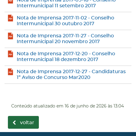
Intermunicipal 11 setembro 2017
Nota de Imprensa 2017-11-02 - Conselho
Intermunicipal 30 outubro 2017
Nota de Imprensa 2017-11-27 - Conselho
Intermunicipal 20 novembro 2017
Nota de Imprensa 2017-12-20 - Conselho
Intermunicipal 18 dezembro 2017
Nota de Imprensa 2017-12-27 - Candidaturas
1º Aviso de Concurso Mar2020
Conteúdo atualizado em
16 de junho de 2026
às 13:04
voltar