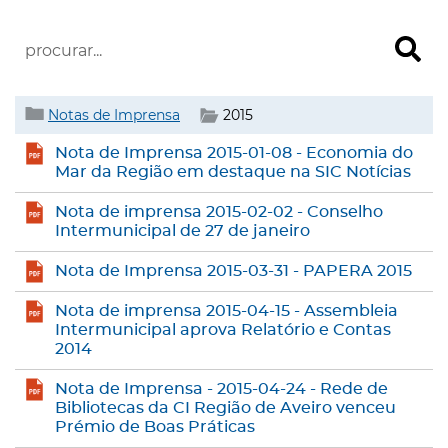
Notas de Imprensa
2015
Nota de Imprensa 2015-01-08 - Economia do
Mar da Região em destaque na SIC Notícias
Nota de imprensa 2015-02-02 - Conselho
Intermunicipal de 27 de janeiro
Nota de Imprensa 2015-03-31 - PAPERA 2015
Nota de imprensa 2015-04-15 - Assembleia
Intermunicipal aprova Relatório e Contas
2014
Nota de Imprensa - 2015-04-24 - Rede de
Bibliotecas da CI Região de Aveiro venceu
Prémio de Boas Práticas