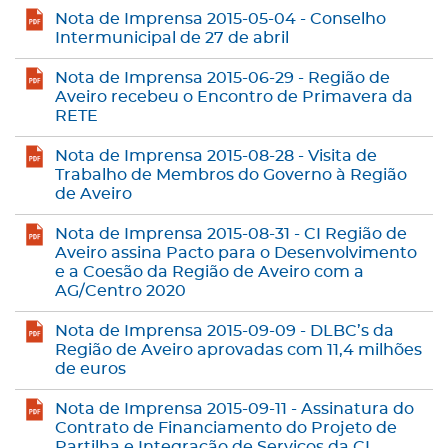
Nota de Imprensa 2015-05-04 - Conselho
Intermunicipal de 27 de abril
Nota de Imprensa 2015-06-29 - Região de
Aveiro recebeu o Encontro de Primavera da
RETE
Nota de Imprensa 2015-08-28 - Visita de
Trabalho de Membros do Governo à Região
de Aveiro
Nota de Imprensa 2015-08-31 - CI Região de
Aveiro assina Pacto para o Desenvolvimento
e a Coesão da Região de Aveiro com a
AG/Centro 2020
Nota de Imprensa 2015-09-09 - DLBC’s da
Região de Aveiro aprovadas com 11,4 milhões
de euros
Nota de Imprensa 2015-09-11 - Assinatura do
Contrato de Financiamento do Projeto de
Partilha e Integração de Serviços da CI