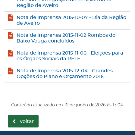
Região de Aveiro
Nota de Imprensa 2015-10-07 - Dia da Região
de Aveiro
Nota de Imprensa 2015-11-02 Rombos do
Baixo Vouga concluídos
Nota de Imprensa 2015-11-06 - Eleições para
os Órgãos Sociais da RETE
Nota de Imprensa 2015-12-04 - Grandes
Opções do Plano e Orçamento 2016
Conteúdo atualizado em
16 de junho de 2026
às 13:04
voltar