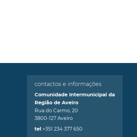
contactos e informações
Comunidade Intermunicipal da
Região de Aveiro
Rua do Carmo, 20
3800-127 Aveiro
+351 234 377 650
tel