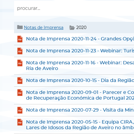
Notas de Imprensa
2020
Nota de Imprensa 2020-11-24 - Grandes Opç
Nota de Imprensa 2020-11-23 - Webinar: Tur
Nota de Imprensa 2020-11-16 - Webinar: Des
Ria de Aveiro
Nota de Imprensa 2020-10-15 - Dia da Regiã
Nota de Imprensa 2020-09-01 - Parecer e Co
de Recuperação Económica de Portugal 202
Nota de Imprensa 2020-07-29 - Visita da Min
Nota de Imprensa 2020-05-15 - Equipa CIRA
Lares de Idosos da Região de Aveiro no âmb