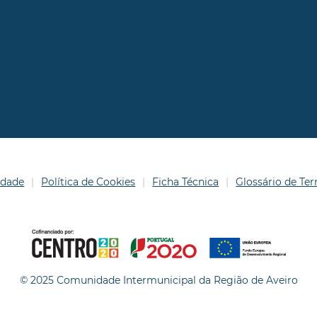
idade
Política de Cookies
Ficha Técnica
Glossário de T
© 2025 Comunidade Intermunicipal da Região de Aveiro