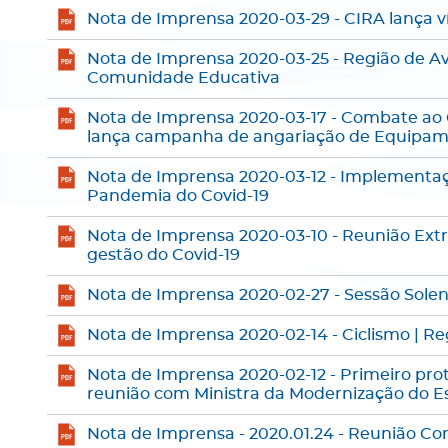
Nota de Imprensa 2020-03-29 - CIRA lança 
Nota de Imprensa 2020-03-25 - Região de Ave
Comunidade Educativa
Nota de Imprensa 2020-03-17 - Combate ao 
lança campanha de angariação de Equipam
Nota de Imprensa 2020-03-12 - Implementa
Pandemia do Covid-19
Nota de Imprensa 2020-03-10 - Reunião Ext
gestão do Covid-19
Nota de Imprensa 2020-02-27 - Sessão Sole
Nota de Imprensa 2020-02-14 - Ciclismo | R
Nota de Imprensa 2020-02-12 - Primeiro pro
reunião com Ministra da Modernização do E
Nota de Imprensa - 2020.01.24 - Reunião Co