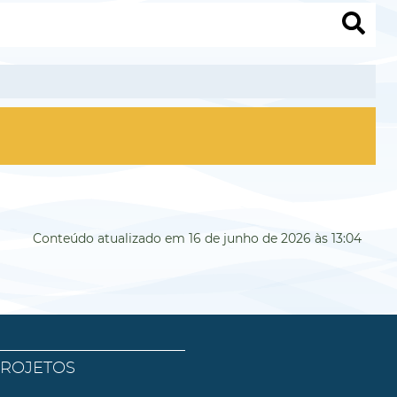
Conteúdo atualizado em
16 de junho de 2026
às 13:04
PROJETOS