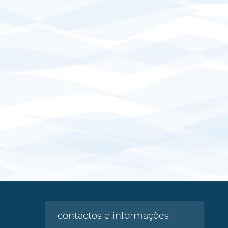
contactos e informações