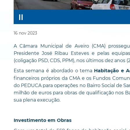
16
nov
2023
A Câmara Municipal de Aveiro (CMA) prossegu
Presidente José Ribau Esteves e pelas equipas
(coligação PSD, CDS, PPM), nos últimos dez anos (2
Esta semana é abordado o tema
Habitação e A
financeiros próprios da CMA e os Fundos Comun
do PEDUCA para operações no Bairro Social de Sa
milhão de euros para obras de qualificação nos Ba
sua plena execução.
Investimento em Obras