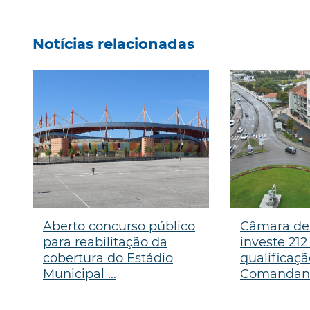
Notícias relacionadas
Aberto concurso público
Câmara de
para reabilitação da
investe 212
cobertura do Estádio
qualificaç
Municipal ...
Comandante