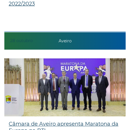
2022/2023
28
outubro
Aveiro
Câmara de Aveiro apresenta Maratona da