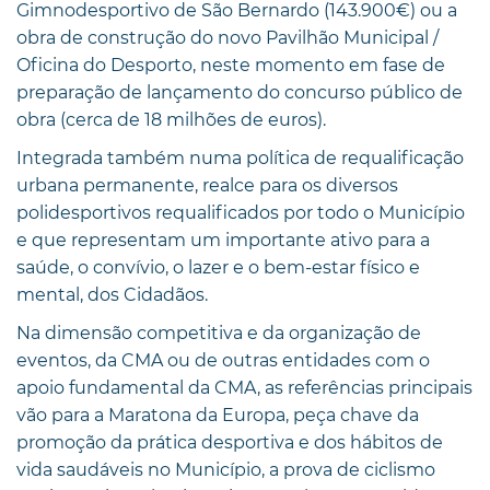
Gimnodesportivo de São Bernardo (143.900€) ou a
obra de construção do novo Pavilhão Municipal /
Oficina do Desporto, neste momento em fase de
preparação de lançamento do concurso público de
obra (cerca de 18 milhões de euros).
Integrada também numa política de requalificação
urbana permanente, realce para os diversos
polidesportivos requalificados por todo o Município
e que representam um importante ativo para a
saúde, o convívio, o lazer e o bem-estar físico e
mental, dos Cidadãos.
Na dimensão competitiva e da organização de
eventos, da CMA ou de outras entidades com o
apoio fundamental da CMA, as referências principais
vão para a Maratona da Europa, peça chave da
promoção da prática desportiva e dos hábitos de
vida saudáveis no Município, a prova de ciclismo