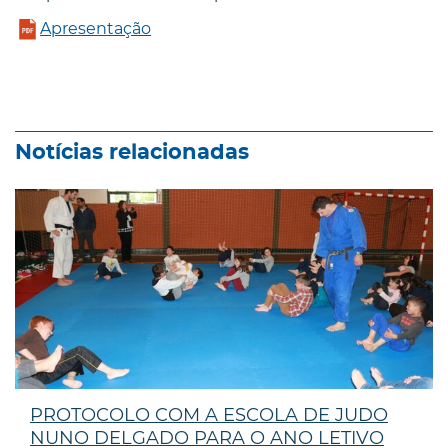
Apresentação
Notícias relacionadas
PROTOCOLO COM A ESCOLA DE JUDO
NUNO DELGADO PARA O ANO LETIVO