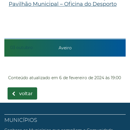
Pavilhão Municipal – Oficina do Desporto
03
outubro
Aveiro
Conteúdo atualizado em
6 de fevereiro de 2024
às 19:00
voltar
MUNICÍPIOS