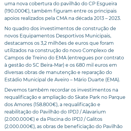
uma nova cobertura do pavilhão do CP Esgueira
(190.000€), também figuram entre os principais
apoios realizados pela CMA na década 2013 – 2023.
No quadro dos investimentos de construção de
novos Equipamentos Desportivos Municipais,
destacamos os 3,2 milhões de euros que foram
utilizados na construção do novo Complexo de
Campos de Treino do EMA (entregues por contrato
à gestão do SC Beira-Mar) e os 680 mil euros em
diversas obras de manutenção e reparação do
Estádio Municipal de Aveiro – Mário Duarte (EMA).
Devemos também recordar os investimentos na
requalificação e ampliação do Skate Park no Parque
dos Amores (158.800€), a requalificação e
reabilitação do Pavilhão do IPDJ / Alavarium
(2.000.000€) e da Piscina do IPDJ / Galitos
(2.000.000€), as obras de beneficiação do Pavilhão