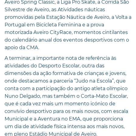
Aveiro Spring Classic, a Liga Pro Skate, a Corrida São
Silvestre de Aveiro, as Atividades náuticas
promovidas pela Estação Náutica de Aveiro, a Volta a
Portugal em Bicicleta Feminina e a prova
motorizada Aveiro CityRace, momentos cintilantes
do calendário anual dos eventos desportivos com o
apoio da CMA.
A terminar, a importante nota de referência às
atividades do Desporto Escolar, outra das
dimensões da ação formativa de crianças e jovens,
onde destacamos a parceria “Judo na Escola”, que
conta com a participação do antigo atleta olímpico
Nuno Delgado, mas também o Corta-Mato Escolar,
que é cada vez mais um momento icónico de
convívio desportivo para os mais novos, com escala
Municipal e a Aventura no EMA, que proporciona
um dia de atividade física intensa aos mais novos,
em pleno Estádio Municipal de Aveiro.