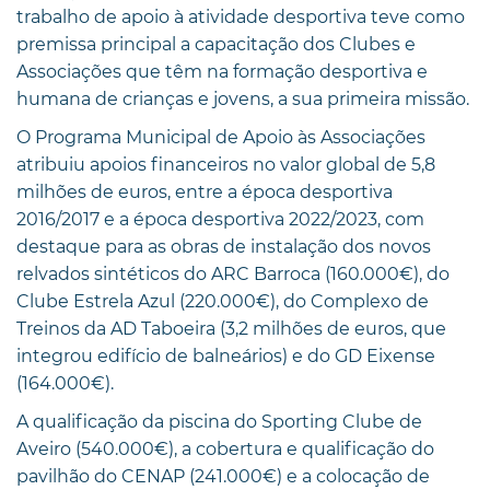
trabalho de apoio à atividade desportiva teve como
premissa principal a capacitação dos Clubes e
Associações que têm na formação desportiva e
humana de crianças e jovens, a sua primeira missão.
O Programa Municipal de Apoio às Associações
atribuiu apoios financeiros no valor global de 5,8
milhões de euros, entre a época desportiva
2016/2017 e a época desportiva 2022/2023, com
destaque para as obras de instalação dos novos
relvados sintéticos do ARC Barroca (160.000€), do
Clube Estrela Azul (220.000€), do Complexo de
Treinos da AD Taboeira (3,2 milhões de euros, que
integrou edifício de balneários) e do GD Eixense
(164.000€).
A qualificação da piscina do Sporting Clube de
Aveiro (540.000€), a cobertura e qualificação do
pavilhão do CENAP (241.000€) e a colocação de