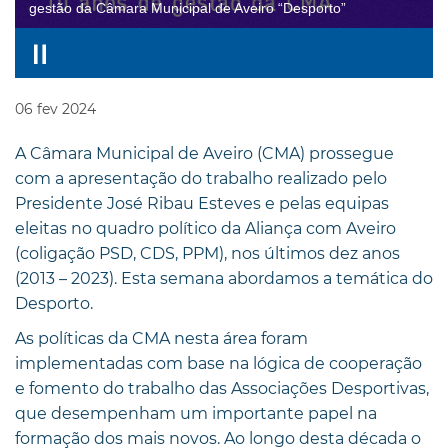
gestão da Câmara Municipal de Aveiro “Desporto”
06
fev
2024
A Câmara Municipal de Aveiro (CMA) prossegue
com a apresentação do trabalho realizado pelo
Presidente José Ribau Esteves e pelas equipas
eleitas no quadro político da Aliança com Aveiro
(coligação PSD, CDS, PPM), nos últimos dez anos
(2013 – 2023). Esta semana abordamos a temática do
Desporto.
As políticas da CMA nesta área foram
implementadas com base na lógica de cooperação
e fomento do trabalho das Associações Desportivas,
que desempenham um importante papel na
formação dos mais novos. Ao longo desta década o