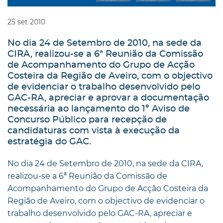
25
set
2010
No dia 24 de Setembro de 2010, na sede da
CIRA, realizou-se a 6ª Reunião da Comissão
de Acompanhamento do Grupo de Acção
Costeira da Região de Aveiro, com o objectivo
de evidenciar o trabalho desenvolvido pelo
GAC-RA, apreciar e aprovar a documentação
necessária ao lançamento do 1º Aviso de
Concurso Público para recepção de
candidaturas com vista à execução da
estratégia do GAC.
No dia 24 de Setembro de 2010, na sede da CIRA,
realizou-se a 6ª Reunião da Comissão de
Acompanhamento do Grupo de Acção Costeira da
Região de Aveiro, com o objectivo de evidenciar o
trabalho desenvolvido pelo GAC-RA, apreciar e