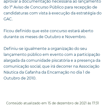
aprovar a documentação necessária ao lançamento
do 1º Aviso de Concurso Público para recepção de
candidaturas com vista à execução da estratégia do
GAC.
Ficou definido que este concurso estará aberto
durante os meses de Outubro e Novembro.
Definiu-se igualmente a organização do seu
lançamento público em evento com a participação
alargada da comunidade piscatória e a presença da
comunicação social, que irá decorrer na Associação
Náutica da Gafanha da Encarnação no dia 1 de
Outubro de 2010.
Conteúdo atualizado em
15 de dezembro de 2021
às 17:31