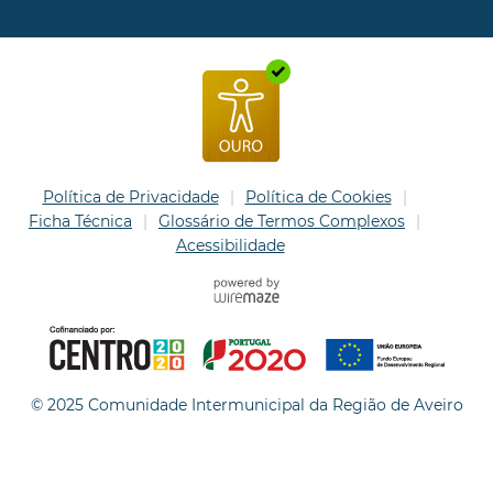
Política de Privacidade
Política de Cookies
Ficha Técnica
Glossário de Termos Complexos
Acessibilidade
© 2025 Comunidade Intermunicipal da Região de Aveiro