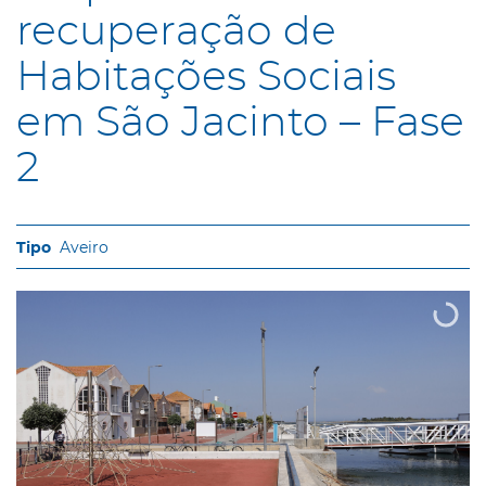
recuperação de
Habitações Sociais
em São Jacinto – Fase
2
Aveiro