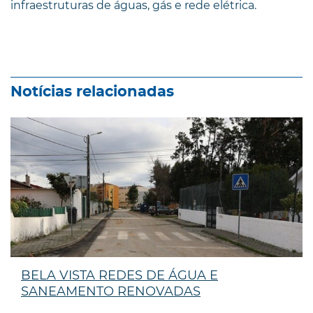
infraestruturas de águas, gás e rede elétrica.
Notícias relacionadas
BELA VISTA REDES DE ÁGUA E
SANEAMENTO RENOVADAS