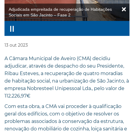
Adjudicada empreitada de recuperação de Habitações
Sociais em São Jacinto – Fase 2
13
out
2023
A Câmara Municipal de Aveiro (CMA) decidiu
adjudicar, através de despacho do seu Presidente,
Ribau Esteves, a recuperação de quatro moradias
de habitação social, na urbanização de São Jacinto, à
empresa Nobresteel Unipessoal Lda., pelo valor de
112.226,97€
Com esta obra, a CMA vai proceder à qualificação
geral dos edifícios, com o objetivo de resolver os
problemas associados à conservação da estrutura,
renovação do mobiliário de cozinha, loiça sanitária e