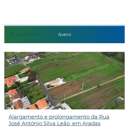
26
novembro
Aveiro
Alargamento e prolongamento da Rua
José António Silva Leão, em Aradas