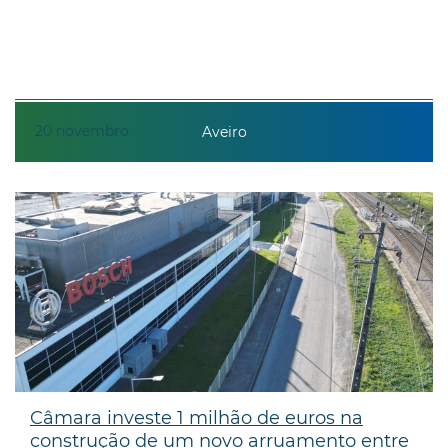
20
novembro
Aveiro
Câmara investe 1 milhão de euros na
construção de um novo arruamento entre