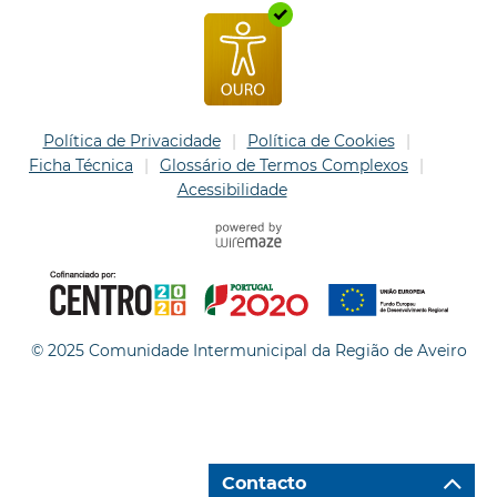
Política de Privacidade
Política de Cookies
Ficha Técnica
Glossário de Termos Complexos
Acessibilidade
© 2025 Comunidade Intermunicipal da Região de Aveiro
Contacto