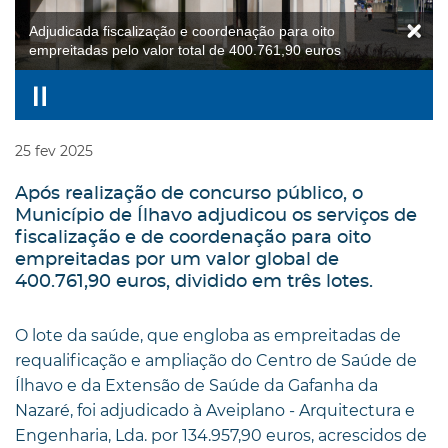
Adjudicada fiscalização e coordenação para oito
empreitadas pelo valor total de 400.761,90 euros
25
fev
2025
Após realização de concurso público, o
Município de Ílhavo adjudicou os serviços de
fiscalização e de coordenação para oito
empreitadas por um valor global de
400.761,90 euros, dividido em três lotes.
O lote da saúde, que engloba as empreitadas de
requalificação e ampliação do Centro de Saúde de
Ílhavo e da Extensão de Saúde da Gafanha da
Nazaré, foi adjudicado à Aveiplano - Arquitectura e
Engenharia, Lda. por 134.957,90 euros, acrescidos de