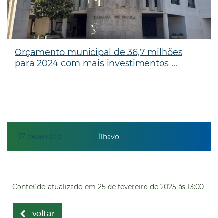
Orçamento municipal de 36,7 milhões
para 2024 com mais investimentos ...
07
dezembro
Ílhavo
Conteúdo atualizado em
25 de fevereiro de 2025
às 13:00
voltar