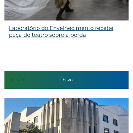
Laboratório do Envelhecimento recebe
peça de teatro sobre a perda
12
julho
Ílhavo