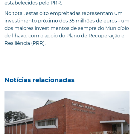
estabelecidos pelo PRR.
No total, estas oito empreitadas representam um
investimento próximo dos 35 milhões de euros - um
dos maiores investimentos de sempre do Município
de Ílhavo, com o apoio do Plano de Recuperação e
Resiliência (PRR).
Notícias relacionadas