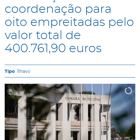
coordenação para
oito empreitadas pelo
valor total de
400.761,90 euros
Ílhavo