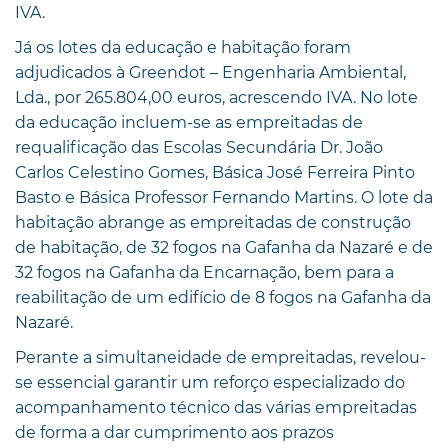
IVA.
Já os lotes da educação e habitação foram
adjudicados à Greendot – Engenharia Ambiental,
Lda., por 265.804,00 euros, acrescendo IVA. No lote
da educação incluem-se as empreitadas de
requalificação das Escolas Secundária Dr. João
Carlos Celestino Gomes, Básica José Ferreira Pinto
Basto e Básica Professor Fernando Martins. O lote da
habitação abrange as empreitadas de construção
de habitação, de 32 fogos na Gafanha da Nazaré e de
32 fogos na Gafanha da Encarnação, bem para a
reabilitação de um edifício de 8 fogos na Gafanha da
Nazaré.
Perante a simultaneidade de empreitadas, revelou-
se essencial garantir um reforço especializado do
acompanhamento técnico das várias empreitadas
de forma a dar cumprimento aos prazos