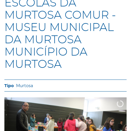
ESCOLAS DA
MURTOSA COMUR -
MUSEU MUNICIPAL
DA MURTOSA
MUNICÍPIO DA
MURTOSA
Murtosa