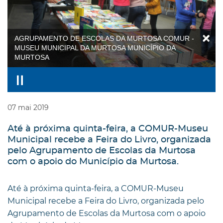
AGRUPAMENTO DE ESCOLAS DA MURTOSA COMUR -
MUSEU MUNICIPAL DA MURTOSA MUNICÍPIO DA
MURTOSA
07
mai
2019
Até à próxima quinta-feira, a COMUR-Museu
Municipal recebe a Feira do Livro, organizada
pelo Agrupamento de Escolas da Murtosa
com o apoio do Município da Murtosa.
Até à próxima quinta-feira, a COMUR-Museu
Municipal recebe a Feira do Livro, organizada pelo
Agrupamento de Escolas da Murtosa com o apoio