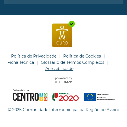
Política de Privacidade
Política de Cookies
Ficha Técnica
Glossário de Termos Complexos
Acessibilidade
© 2025 Comunidade Intermunicipal da Região de Aveiro