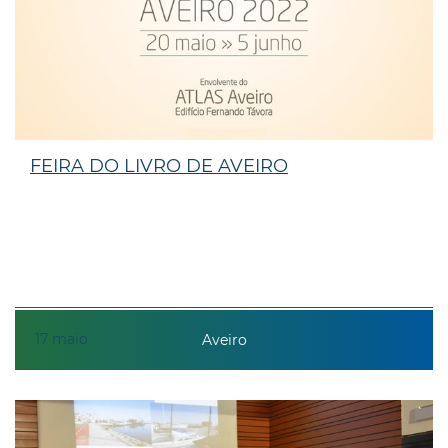
FEIRA DO LIVRO DE AVEIRO
17
maio
Aveiro