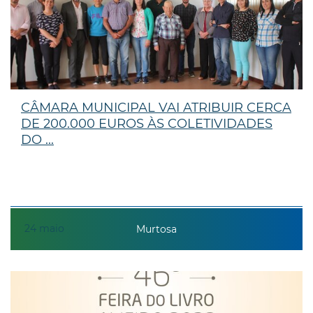
CÂMARA MUNICIPAL VAI ATRIBUIR CERCA
DE 200.000 EUROS ÀS COLETIVIDADES
DO ...
24
maio
Murtosa