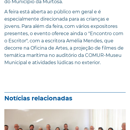
do Município da Murtosa.
A feira está aberta ao público em geral e é
especialmente direcionada para as crianças e
jovens. Para além da feira, com vários expositores
presentes, o evento oferece ainda o "Encontro com
o Escritor", com a escritora Amélia Mendes, que
decorre na Oficina de Artes, a projeção de filmes de
temática marítima no auditório da COMUR-Museu
Municipal e atividades lúdicas no exterior.
Notícias relacionadas