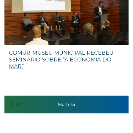
COMUR-MUSEU MUNICIPAL RECEBEU
SEMINÁRIO SOBRE “A ECONOMIA DO
MAR”
13
abril
Murtosa