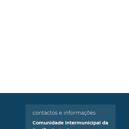
contactos e informações
Comunidade Intermunicipal da