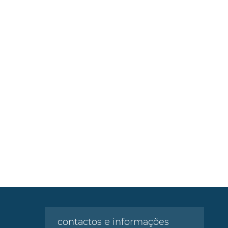
contactos e informações