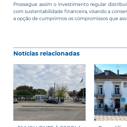
Prossegue assim o investimento regular distribu
com sustentabilidade financeira, visando a conse
a opção de cumprirmos os compromissos que as
Notícias relacionadas