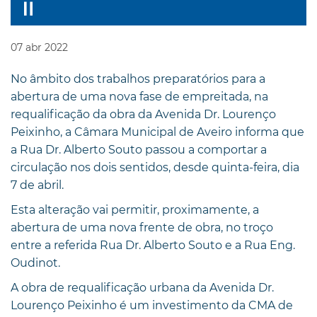
07
abr
2022
No âmbito dos trabalhos preparatórios para a
abertura de uma nova fase de empreitada, na
requalificação da obra da Avenida Dr. Lourenço
Peixinho, a Câmara Municipal de Aveiro informa que
a Rua Dr. Alberto Souto passou a comportar a
circulação nos dois sentidos, desde quinta-feira, dia
7 de abril.
Esta alteração vai permitir, proximamente, a
abertura de uma nova frente de obra, no troço
entre a referida Rua Dr. Alberto Souto e a Rua Eng.
Oudinot.
A obra de requalificação urbana da Avenida Dr.
Lourenço Peixinho é um investimento da CMA de