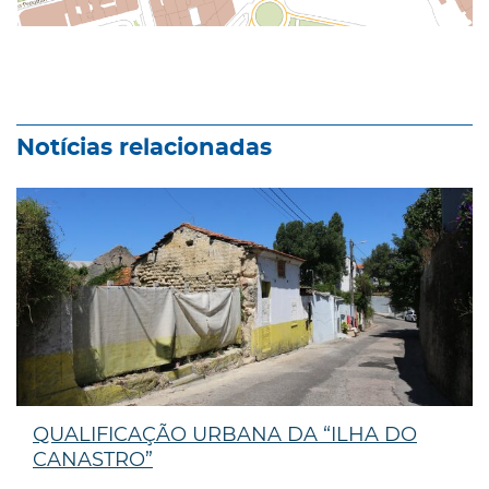
Notícias relacionadas
QUALIFICAÇÃO URBANA DA “ILHA DO
CANASTRO”