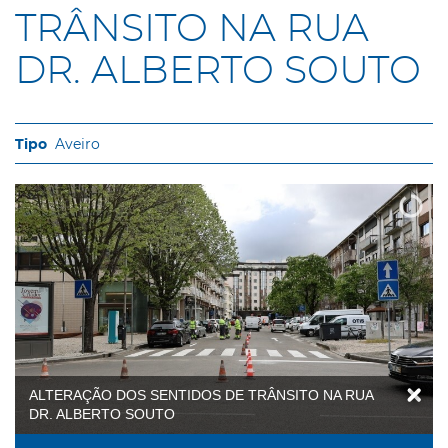
TRÂNSITO NA RUA
DR. ALBERTO SOUTO
Aveiro
ALTERAÇÃO DOS SENTIDOS DE TRÂNSITO NA RUA
DR. ALBERTO SOUTO