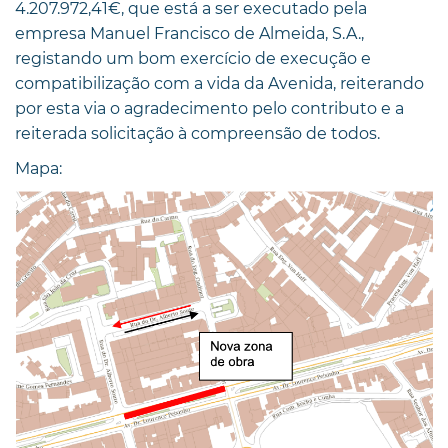
4.207.972,41€, que está a ser executado pela
empresa Manuel Francisco de Almeida, S.A.,
registando um bom exercício de execução e
compatibilização com a vida da Avenida, reiterando
por esta via o agradecimento pelo contributo e a
reiterada solicitação à compreensão de todos.
Mapa: