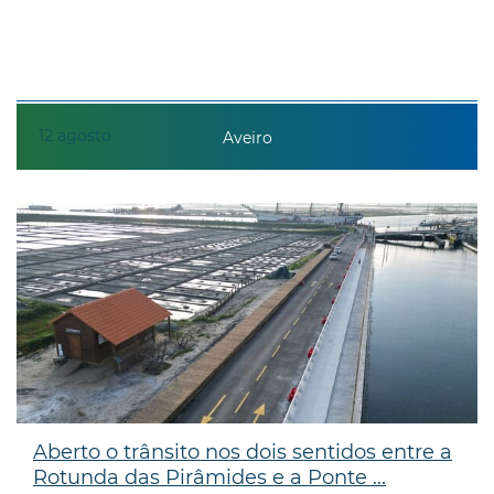
12
agosto
Aveiro
Aberto o trânsito nos dois sentidos entre a
Rotunda das Pirâmides e a Ponte ...