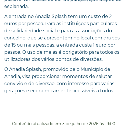
esplanada.
A entrada no Anadia Splash tem um custo de 2
euros por pessoa. Para as instituições particulares
de solidariedade social e para as associações do
concelho, que se apresentem no local com grupos
de 15 ou mais pessoas, a entrada custa 1 euro por
pessoa. O uso de meias é obrigatório para todos os
utilizadores dos vários pontos de diversões.
O Anadia Splash, promovido pelo Município de
Anadia, visa proporcionar momentos de salutar
convívio e de diversão, com interesse para várias
gerações e economicamente acessíveis a todos.
Conteúdo atualizado em
3 de julho de 2026
às 19:00