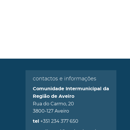
contactos e informações
Comunidade Intermunicipal da
Região de Aveiro
Rua do Carmo, 20
3800-127 Aveiro
+351 234 377 650
tel