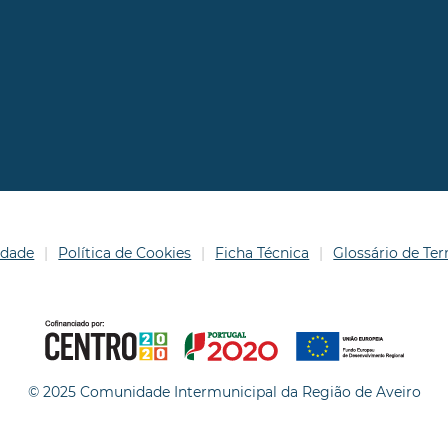
idade
Política de Cookies
Ficha Técnica
Glossário de T
© 2025 Comunidade Intermunicipal da Região de Aveiro