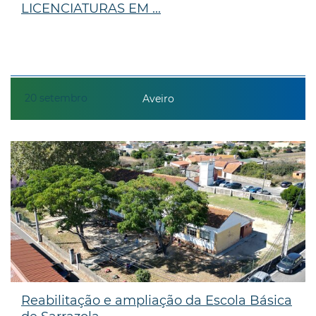
LICENCIATURAS EM ...
20
setembro
Aveiro
Reabilitação e ampliação da Escola Básica