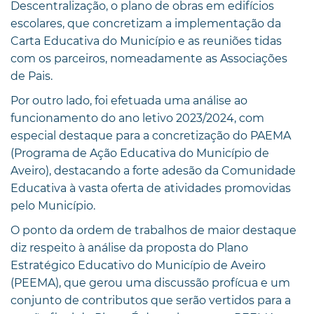
Descentralização, o plano de obras em edifícios
escolares, que concretizam a implementação da
Carta Educativa do Município e as reuniões tidas
com os parceiros, nomeadamente as Associações
de Pais.
Por outro lado, foi efetuada uma análise ao
funcionamento do ano letivo 2023/2024, com
especial destaque para a concretização do PAEMA
(Programa de Ação Educativa do Município de
Aveiro), destacando a forte adesão da Comunidade
Educativa à vasta oferta de atividades promovidas
pelo Município.
O ponto da ordem de trabalhos de maior destaque
diz respeito à análise da proposta do Plano
Estratégico Educativo do Município de Aveiro
(PEEMA), que gerou uma discussão profícua e um
conjunto de contributos que serão vertidos para a