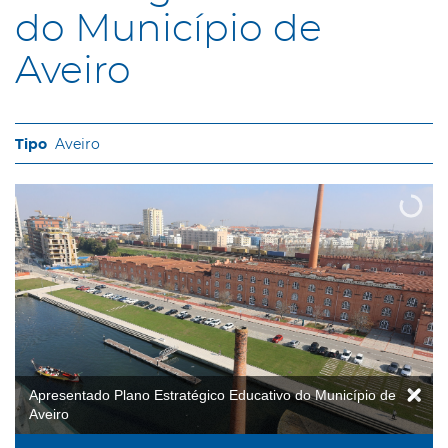
do Município de
Aveiro
Aveiro
Apresentado Plano Estratégico Educativo do Município de
Aveiro