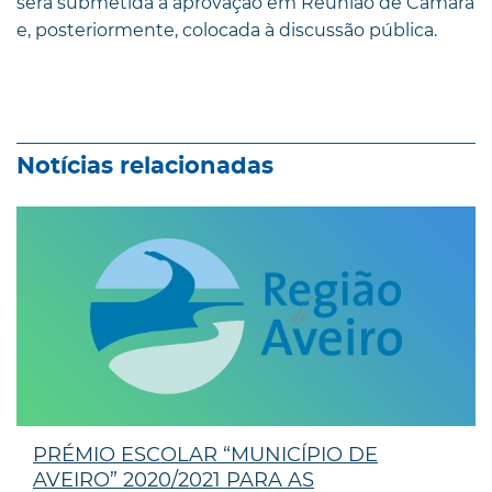
será submetida a aprovação em Reunião de Câmara
e, posteriormente, colocada à discussão pública.
Notícias relacionadas
PRÉMIO ESCOLAR “MUNICÍPIO DE
AVEIRO” 2020/2021 PARA AS