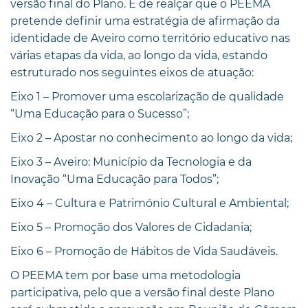
versão final do Plano. É de realçar que o PEEMA
pretende definir uma estratégia de afirmação da
identidade de Aveiro como território educativo nas
várias etapas da vida, ao longo da vida, estando
estruturado nos seguintes eixos de atuação:
Eixo 1 – Promover uma escolarização de qualidade
“Uma Educação para o Sucesso”;
Eixo 2 – Apostar no conhecimento ao longo da vida;
Eixo 3 – Aveiro: Município da Tecnologia e da
Inovação “Uma Educação para Todos”;
Eixo 4 – Cultura e Património Cultural e Ambiental;
Eixo 5 – Promoção dos Valores de Cidadania;
Eixo 6 – Promoção de Hábitos de Vida Saudáveis.
O PEEMA tem por base uma metodologia
participativa, pelo que a versão final deste Plano