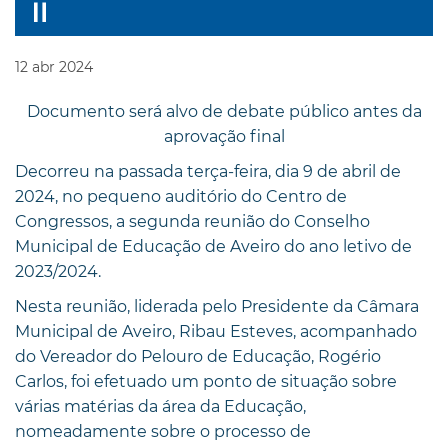
12
abr
2024
Documento será alvo de debate público antes da
aprovação final
Decorreu na passada terça-feira, dia 9 de abril de
2024, no pequeno auditório do Centro de
Congressos, a segunda reunião do Conselho
Municipal de Educação de Aveiro do ano letivo de
2023/2024.
Nesta reunião, liderada pelo Presidente da Câmara
Municipal de Aveiro, Ribau Esteves, acompanhado
do Vereador do Pelouro de Educação, Rogério
Carlos, foi efetuado um ponto de situação sobre
várias matérias da área da Educação,
nomeadamente sobre o processo de