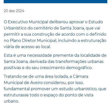
20
dez
2024
O Executivo Municipal deliberou aprovar o Estudo
Urbanístico do cemitério de Santa Joana, que vai
permitir a sua construção de acordo com o definido
no Plano Diretor Municipal, incluindo a estruturação
viária de acesso ao local.
Esta é uma necessidade premente da localidade de
Santa Joana, derivada das transformações urbanas
positivas e do seu crescimento demográfico.
Tratando-se de uma área isolada, a Câmara
Municipal de Aveiro considerou, por isso,
fundamental promover um estudo urbanístico, que
estruturasse todo o espaço do ponto de vista
urbano.