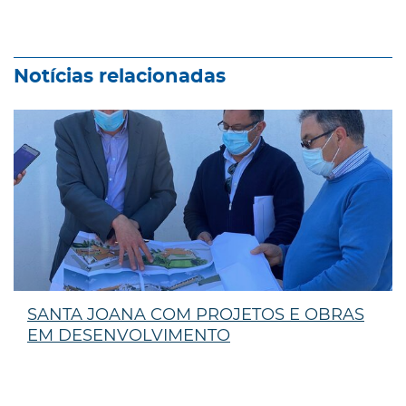
Notícias relacionadas
SANTA JOANA COM PROJETOS E OBRAS
EM DESENVOLVIMENTO