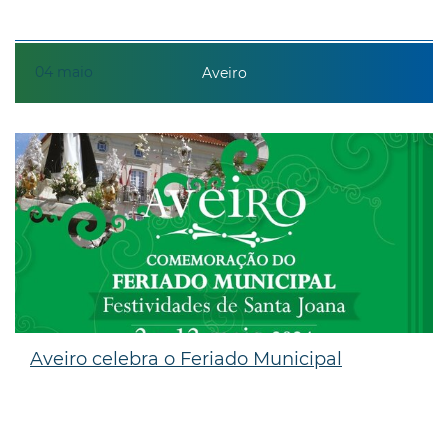
04
maio
Aveiro
Aveiro celebra o Feriado Municipal