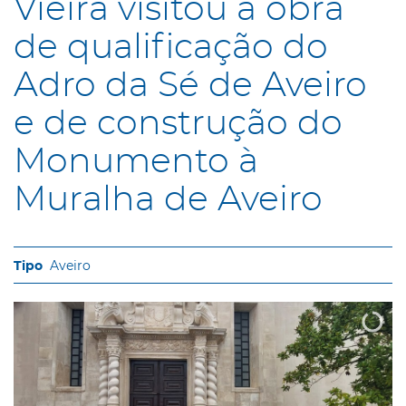
Vieira visitou a obra
de qualificação do
Adro da Sé de Aveiro
e de construção do
Monumento à
Muralha de Aveiro
Aveiro