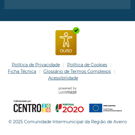
Política de Privacidade
Política de Cookies
Ficha Técnica
Glossário de Termos Complexos
Acessibilidade
© 2025 Comunidade Intermunicipal da Região de Aveiro