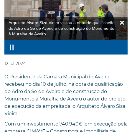
Arquiteto Álvaro Siza Vieira visitou a obra de qualificação
do Adro da Sé de Aveiro e de construção do Monumento
à Muralha de Aveiro
12
jul
2024
O Presidente da Câmara Municipal de Aveiro
recebeu no dia 10 de julho, na obra de qualificação
do Adro da Sé de Aveiro e de construção do
Monumento à Muralha de Aveiro o autor do projeto
de execução da empreitada, o Arquiteto Álvaro Siza
Vieira.
Com um investimento 740.940€, em execução pela
empresa CIMAVE – Construtora e Imobiliária de