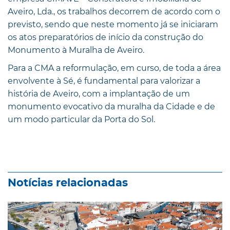
Aveiro, Lda., os trabalhos decorrem de acordo com o
previsto, sendo que neste momento já se iniciaram
os atos preparatórios de início da construção do
Monumento à Muralha de Aveiro.
Para a CMA a reformulação, em curso, de toda a área
envolvente à Sé, é fundamental para valorizar a
história de Aveiro, com a implantação de um
monumento evocativo da muralha da Cidade e de
um modo particular da Porta do Sol.
Notícias relacionadas