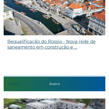
Requalificação do Rossio - Nova rede de
saneamento em construção e ...
14
abril
Aveiro