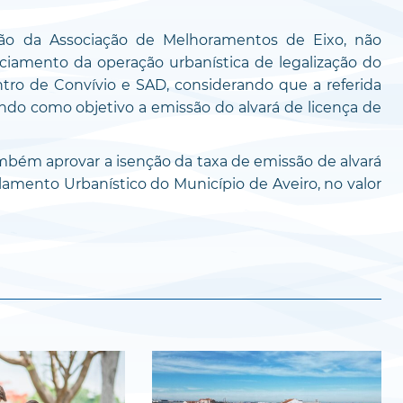
ação da Associação de Melhoramentos de Eixo, não
ciamento da operação urbanística de legalização do
ntro de Convívio e SAD, considerando que a referida
ndo como objetivo a emissão do alvará de licença de
mbém aprovar a isenção da taxa de emissão de alvará
amento Urbanístico do Município de Aveiro, no valor