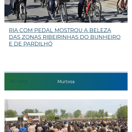
RIA COM PEDAL MOSTROU A BELEZA
DAS ZONAS RIBEIRINHAS DO BUNHEIRO
E DE PARDILHÓ
06
maio
Murtosa