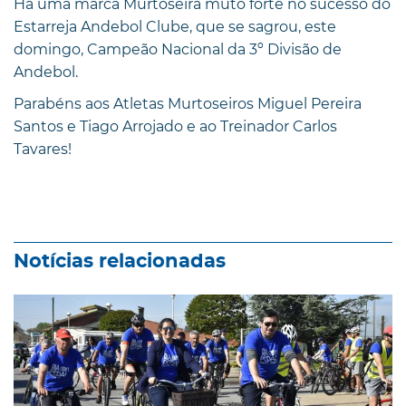
Há uma marca Murtoseira muto forte no sucesso do
Estarreja Andebol Clube, que se sagrou, este
domingo, Campeão Nacional da 3º Divisão de
Andebol.
Parabéns aos Atletas Murtoseiros Miguel Pereira
Santos e Tiago Arrojado e ao Treinador Carlos
Tavares!
Notícias relacionadas