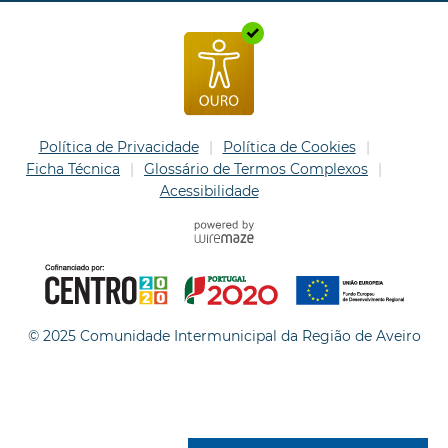
Política de Privacidade
Política de Cookies
Ficha Técnica
Glossário de Termos Complexos
Acessibilidade
© 2025 Comunidade Intermunicipal da Região de Aveiro