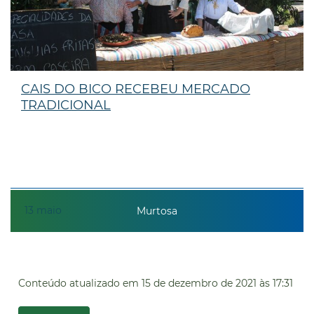
CAIS DO BICO RECEBEU MERCADO
TRADICIONAL
13
maio
Murtosa
Conteúdo atualizado em
15 de dezembro de 2021
às 17:31