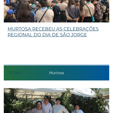
MURTOSA RECEBEU AS CELEBRAÇÕES
REGIONAL DO DIA DE SÃO JORGE
29
abril
Murtosa