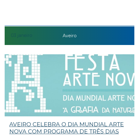
03
janeiro
Aveiro
AVEIRO CELEBRA O DIA MUNDIAL ARTE
NOVA COM PROGRAMA DE TRÊS DIAS