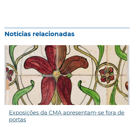
Notícias relacionadas
Exposições da CMA apresentam-se fora de
portas