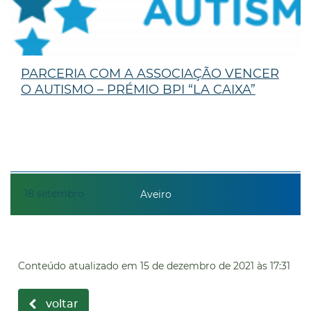
PARCERIA COM A ASSOCIAÇÃO VENCER
O AUTISMO – PRÉMIO BPI “LA CAIXA”
18
setembro
Aveiro
Conteúdo atualizado em
15 de dezembro de 2021
às 17:31
voltar