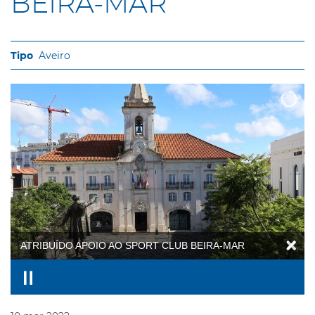
BEIRA-MAR
Aveiro
ATRIBUÍDO APOIO AO SPORT CLUB BEIRA-MAR