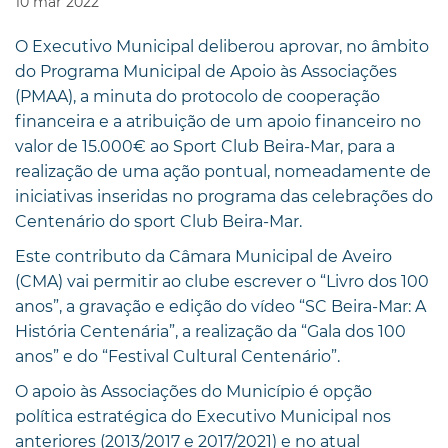
10
mar
2022
O Executivo Municipal deliberou aprovar, no âmbito
do Programa Municipal de Apoio às Associações
(PMAA), a minuta do protocolo de cooperação
financeira e a atribuição de um apoio financeiro no
valor de 15.000€ ao Sport Club Beira-Mar, para a
realização de uma ação pontual, nomeadamente de
iniciativas inseridas no programa das celebrações do
Centenário do sport Club Beira-Mar.
Este contributo da Câmara Municipal de Aveiro
(CMA) vai permitir ao clube escrever o “Livro dos 100
anos”, a gravação e edição do vídeo “SC Beira-Mar: A
História Centenária”, a realização da “Gala dos 100
anos” e do “Festival Cultural Centenário”.
O apoio às Associações do Município é opção
política estratégica do Executivo Municipal nos
anteriores (2013/2017 e 2017/2021) e no atual