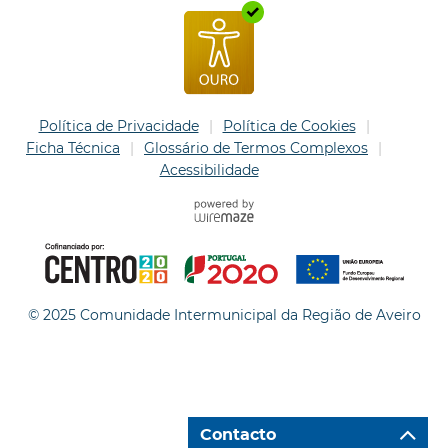
Política de Privacidade
Política de Cookies
Ficha Técnica
Glossário de Termos Complexos
Acessibilidade
© 2025 Comunidade Intermunicipal da Região de Aveiro
Contacto