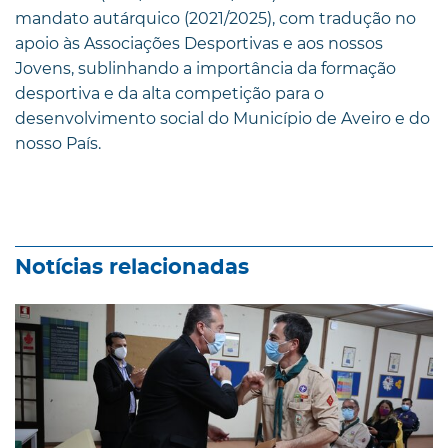
mandato autárquico (2021/2025), com tradução no
apoio às Associações Desportivas e aos nossos
Jovens, sublinhando a importância da formação
desportiva e da alta competição para o
desenvolvimento social do Município de Aveiro e do
nosso País.
Notícias relacionadas