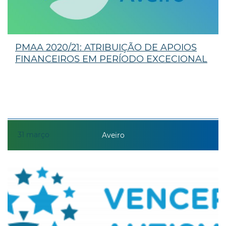
PMAA 2020/21: ATRIBUIÇÃO DE APOIOS
FINANCEIROS EM PERÍODO EXCECIONAL
31
março
Aveiro