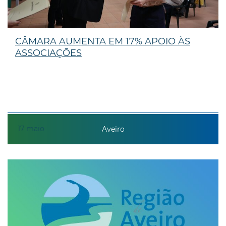
CÂMARA AUMENTA EM 17% APOIO ÀS
ASSOCIAÇÕES
17
maio
Aveiro