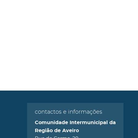
contactos e informações
Comunidade Intermunicipal da
Região de Aveiro