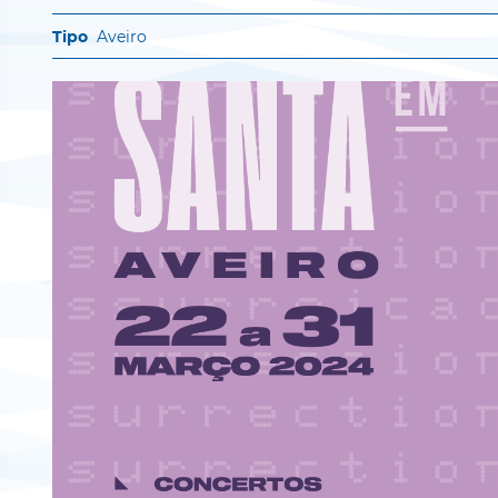
Aveiro