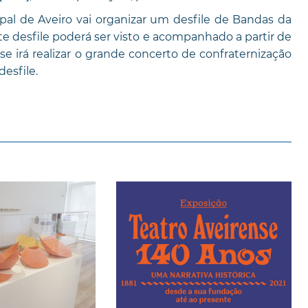
al de Aveiro vai organizar um desfile de Bandas da
te desfile poderá ser visto e acompanhado a partir de
se irá realizar o grande concerto de confraternização
esfile.