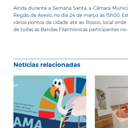
Ainda durante a Semana Santa, a Câmara Municip
Região de Aveiro, no dia 24 de março, às 15h00. Es
vários pontos da cidade até ao Rossio, local onde 
de todas as Bandas Filarmónicas participantes no d
Notícias relacionadas