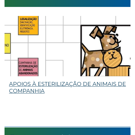
APOIOS À ESTERILIZAÇÃO DE ANIMAIS DE
COMPANHIA