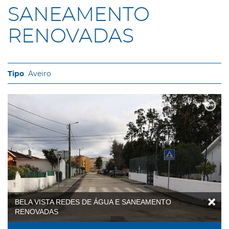
SANEAMENTO
RENOVADAS
Aveiro
BELA VISTA REDES DE ÁGUA E SANEAMENTO
RENOVADAS