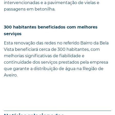
intervencionadas e a pavimentação de vielas e
passagens em betonilha.
300 habitantes beneficiados com melhores
serviços
Esta renovação das redes no referido Bairro da Bela
Vista beneficiará cerca de 300 habitantes, com
melhorias significativas de fiabilidade e
continuidade dos serviços prestados pela empresa
que garante a distribuição de água na Região de
Aveiro.