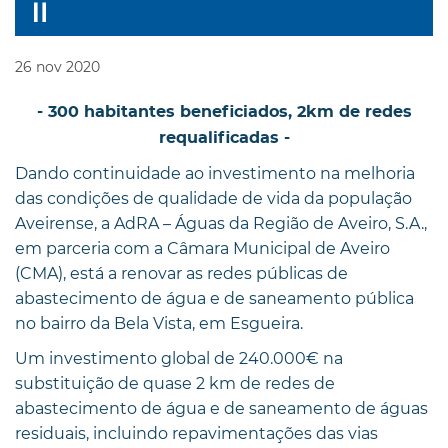
26
nov
2020
- 300 habitantes beneficiados, 2km de redes
requalificadas -
Dando continuidade ao investimento na melhoria
das condições de qualidade de vida da população
Aveirense, a AdRA – Águas da Região de Aveiro, S.A.,
em parceria com a Câmara Municipal de Aveiro
(CMA), está a renovar as redes públicas de
abastecimento de água e de saneamento pública
no bairro da Bela Vista, em Esgueira.
Um investimento global de 240.000€ na
substituição de quase 2 km de redes de
abastecimento de água e de saneamento de águas
residuais, incluindo repavimentações das vias