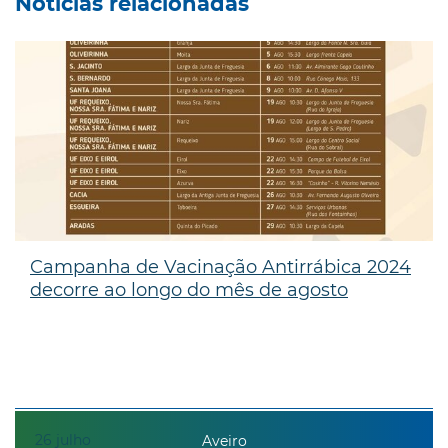
Notícias relacionadas
Campanha de Vacinação Antirrábica 2024
decorre ao longo do mês de agosto
26
julho
Aveiro