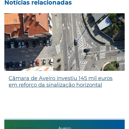
Notícias relacionadas
Câmara de Aveiro investiu 145 mil euros
em reforço da sinalização horizontal
15
setembro
Aveiro