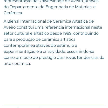
representação da Universidade de Aveiro, através
do Departamento de Engenharia de Materiais e
Cerâmica.
A Bienal Internacional de Cerâmica Artística de
Aveiro constitui uma referência internacional neste
setor cultural e artístico desde 1989, contribuindo
para a produção de cerâmica artística
contemporânea através do estímulo à
experimentação e à criatividade, assumindo-se
como um polo de prestígio das novas tendências da
arte cerâmica.