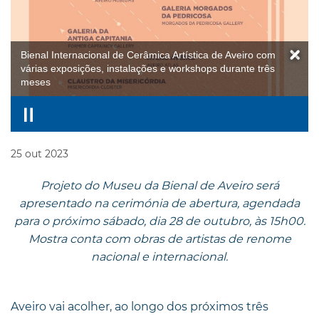
Bienal Internacional de Cerâmica Artística de Aveiro com
várias exposições, instalações e workshops durante três
meses
25
out
2023
Projeto do Museu da Bienal de Aveiro será
apresentado na cerimónia de abertura, agendada
para o próximo sábado, dia 28 de outubro, às 15h00.
Mostra conta com obras de artistas de renome
nacional e internacional.
Aveiro vai acolher, ao longo dos próximos três