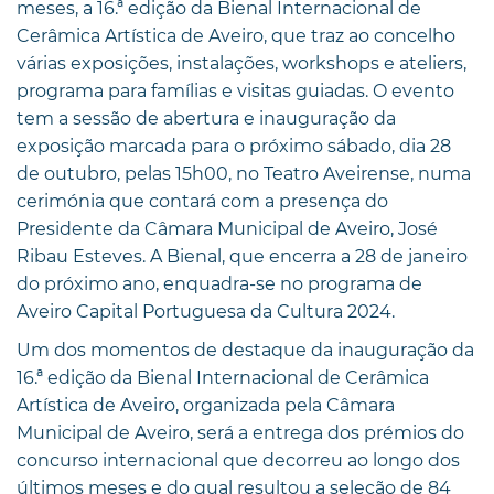
meses, a 16.ª edição da Bienal Internacional de
Cerâmica Artística de Aveiro, que traz ao concelho
várias exposições, instalações, workshops e ateliers,
programa para famílias e visitas guiadas. O evento
tem a sessão de abertura e inauguração da
exposição marcada para o próximo sábado, dia 28
de outubro, pelas 15h00, no Teatro Aveirense, numa
cerimónia que contará com a presença do
Presidente da Câmara Municipal de Aveiro, José
Ribau Esteves. A Bienal, que encerra a 28 de janeiro
do próximo ano, enquadra-se no programa de
Aveiro Capital Portuguesa da Cultura 2024.
Um dos momentos de destaque da inauguração da
16.ª edição da Bienal Internacional de Cerâmica
Artística de Aveiro, organizada pela Câmara
Municipal de Aveiro, será a entrega dos prémios do
concurso internacional que decorreu ao longo dos
últimos meses e do qual resultou a seleção de 84