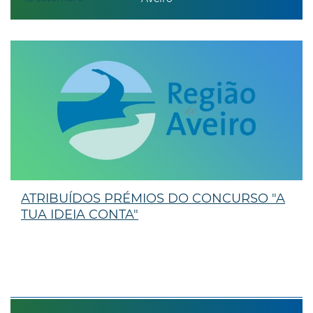
ATRIBUÍDOS PRÉMIOS DO CONCURSO "A
TUA IDEIA CONTA"