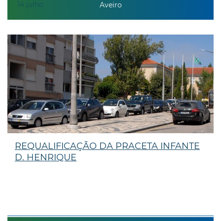
14
julho
Aveiro
REQUALIFICAÇÃO DA PRACETA INFANTE
D. HENRIQUE