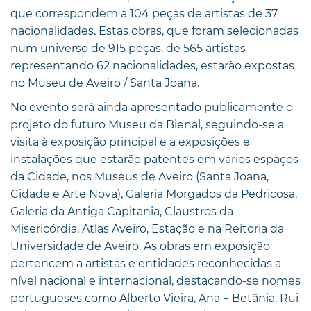
que correspondem a 104 peças de artistas de 37
nacionalidades. Estas obras, que foram selecionadas
num universo de 915 peças, de 565 artistas
representando 62 nacionalidades, estarão expostas
no Museu de Aveiro / Santa Joana.
No evento será ainda apresentado publicamente o
projeto do futuro Museu da Bienal, seguindo-se a
visita à exposição principal e a exposições e
instalações que estarão patentes em vários espaços
da Cidade, nos Museus de Aveiro (Santa Joana,
Cidade e Arte Nova), Galeria Morgados da Pedricosa,
Galeria da Antiga Capitania, Claustros da
Misericórdia, Atlas Aveiro, Estação e na Reitoria da
Universidade de Aveiro. As obras em exposição
pertencem a artistas e entidades reconhecidas a
nível nacional e internacional, destacando-se nomes
portugueses como Alberto Vieira, Ana + Betânia, Rui