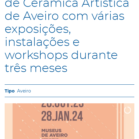
de Cerâmica Artística
de Aveiro com várias
exposições,
instalações e
workshops durante
três meses
Aveiro