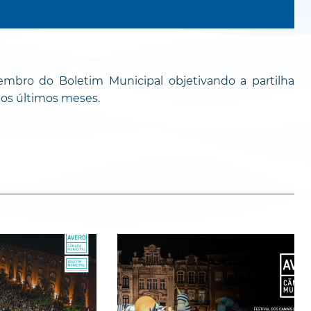
embro do Boletim Municipal objetivando a partilha
nos últimos meses.