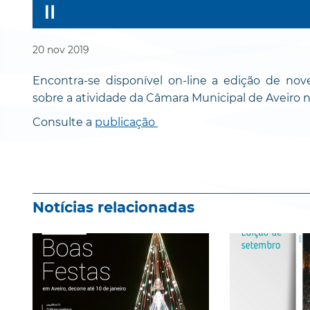
20
nov
2019
Encontra-se disponível on-line a edição de nov
sobre a atividade da Câmara Municipal de Aveiro 
Consulte a
publicação
Notícias relacionadas