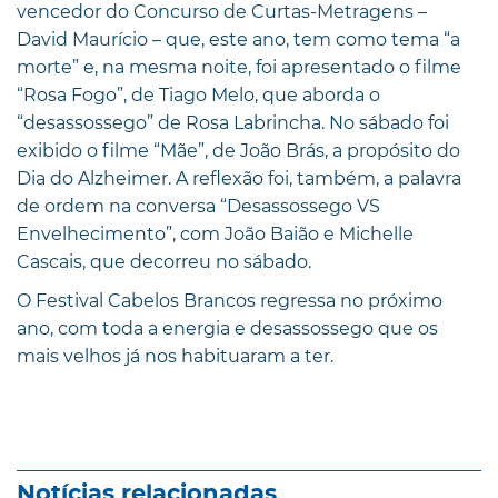
vencedor do Concurso de Curtas-Metragens –
David Maurício – que, este ano, tem como tema “a
morte” e, na mesma noite, foi apresentado o filme
“Rosa Fogo”, de Tiago Melo, que aborda o
“desassossego” de Rosa Labrincha. No sábado foi
exibido o filme “Mãe”, de João Brás, a propósito do
Dia do Alzheimer. A reflexão foi, também, a palavra
de ordem na conversa “Desassossego VS
Envelhecimento”, com João Baião e Michelle
Cascais, que decorreu no sábado.
O Festival Cabelos Brancos regressa no próximo
ano, com toda a energia e desassossego que os
mais velhos já nos habituaram a ter.
Notícias relacionadas