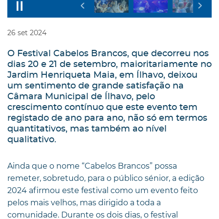
26
set
2024
O Festival Cabelos Brancos, que decorreu nos
dias 20 e 21 de setembro, maioritariamente no
Jardim Henriqueta Maia, em Ílhavo, deixou
um sentimento de grande satisfação na
Câmara Municipal de Ílhavo, pelo
crescimento contínuo que este evento tem
registado de ano para ano, não só em termos
quantitativos, mas também ao nível
qualitativo.
Ainda que o nome “Cabelos Brancos” possa
remeter, sobretudo, para o público sénior, a edição
2024 afirmou este festival como um evento feito
pelos mais velhos, mas dirigido a toda a
comunidade. Durante os dois dias, o festival