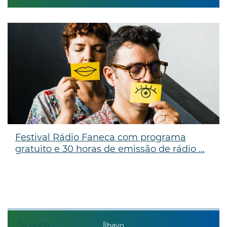
Festival Rádio Faneca com programa
gratuito e 30 horas de emissão de rádio ...
04
junho
Ílhavo