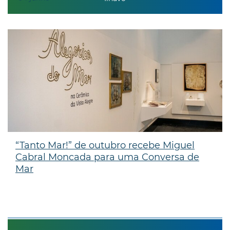
“Tanto Mar!” de outubro recebe Miguel
Cabral Moncada para uma Conversa de
Mar