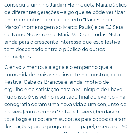
conseguiu unir, no Jardim Henriqueta Maia, público
de diferentes gerações – algo que se pôde verificar
em momentos como o concerto “Para Sempre
Marco” (homenagem ao Marco Paulo) e os DJ Sets
de Nuno Nolasco e de Maria Vai Com Todas. Nota
ainda para o crescente interesse que este festival
tem despertado entre o público de outros
municípios.
O envolvimento, a alegria e o empenho que a
comunidade mais velha investe na construção do
Festival Cabelos Brancos é, ainda, motivo de
orgulho e de satisfação para o Município de Ílhavo.
Tudo isso é visível no resultado final do evento – na
cenografia deram uma nova vida a um conjunto de
móveis (com o cunho Vintage Lovers); bordaram
tote bags e tricotaram suportes para copos; criaram
ilustrações para o programa em papel; e cerca de 50