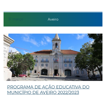
31
março
Aveiro
PROGRAMA DE AÇÃO EDUCATIVA DO
MUNICÍPIO DE AVEIRO 2022/2023