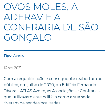
OVOS MOLES, A
ADERAV E A
CONFRARIA DE SÃO
GONÇALO
Aveiro
16
set
2021
Com a requalificação e consequente reabertura ao
público, em julho de 2020, do Edifício Fernando
Távora – ATLAS Aveiro, as Associações e Confrarias
que utilizavam este edifício como a sua sede
tiveram de ser deslocalizadas.