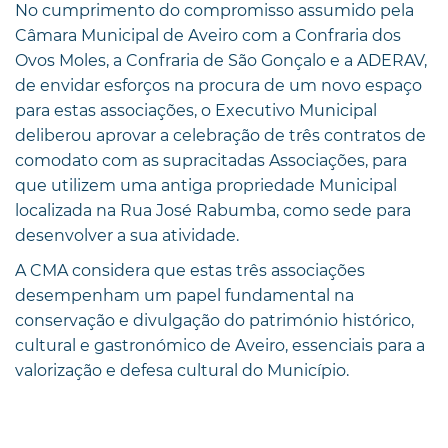
No cumprimento do compromisso assumido pela
Câmara Municipal de Aveiro com a Confraria dos
Ovos Moles, a Confraria de São Gonçalo e a ADERAV,
de envidar esforços na procura de um novo espaço
para estas associações, o Executivo Municipal
deliberou aprovar a celebração de três contratos de
comodato com as supracitadas Associações, para
que utilizem uma antiga propriedade Municipal
localizada na Rua José Rabumba, como sede para
desenvolver a sua atividade.
A CMA considera que estas três associações
desempenham um papel fundamental na
conservação e divulgação do património histórico,
cultural e gastronómico de Aveiro, essenciais para a
valorização e defesa cultural do Município.