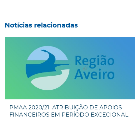
Notícias relacionadas
PMAA 2020/21: ATRIBUIÇÃO DE APOIOS
FINANCEIROS EM PERÍODO EXCECIONAL