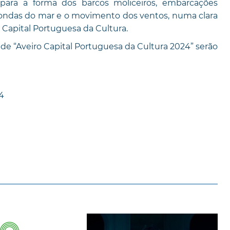
para a forma dos barcos moliceiros, embarcações
s ondas do mar e o movimento dos ventos, numa clara
ra Capital Portuguesa da Cultura.
de “Aveiro Capital Portuguesa da Cultura 2024” serão
4