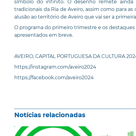
símbolo do infinito. O desenho remete ainda 
tradicionais da Ria de Aveiro, assim como para a
alusão ao território de Aveiro que vai ser a primei
O programa do primeiro trimestre e os destaques 
apresentados em breve.
AVEIRO, CAPITAL PORTUGUESA DA CULTURA 202
https://instagram.com/aveiro2024
https://facebook.com/aveiro2024
Notícias relacionadas