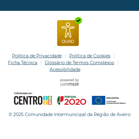
Política de Privacidade
Política de Cookies
Ficha Técnica
Glossário de Termos Complexos
Acessibilidade
© 2025 Comunidade Intermunicipal da Região de Aveiro