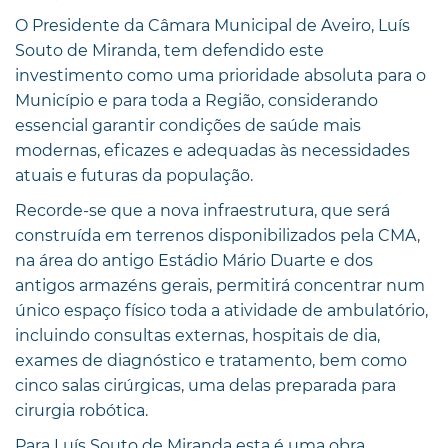
O Presidente da Câmara Municipal de Aveiro, Luís
Souto de Miranda, tem defendido este
investimento como uma prioridade absoluta para o
Município e para toda a Região, considerando
essencial garantir condições de saúde mais
modernas, eficazes e adequadas às necessidades
atuais e futuras da população.
Recorde-se que a nova infraestrutura, que será
construída em terrenos disponibilizados pela CMA,
na área do antigo Estádio Mário Duarte e dos
antigos armazéns gerais, permitirá concentrar num
único espaço físico toda a atividade de ambulatório,
incluindo consultas externas, hospitais de dia,
exames de diagnóstico e tratamento, bem como
cinco salas cirúrgicas, uma delas preparada para
cirurgia robótica.
Para Luís Souto de Miranda esta é uma obra