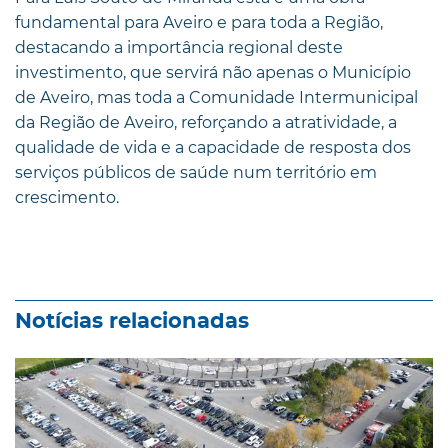
fundamental para Aveiro e para toda a Região,
destacando a importância regional deste
investimento, que servirá não apenas o Município
de Aveiro, mas toda a Comunidade Intermunicipal
da Região de Aveiro, reforçando a atratividade, a
qualidade de vida e a capacidade de resposta dos
serviços públicos de saúde num território em
crescimento.
Notícias relacionadas