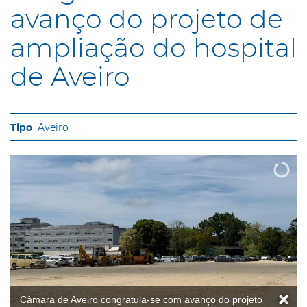
avanço do projeto de
ampliação do hospital
de Aveiro
Aveiro
Câmara de Aveiro congratula-se com avanço do projeto