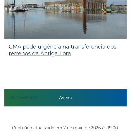
CMA pede urgência na transferência dos
terrenos da Antiga Lota
08
novembro
Aveiro
Conteúdo atualizado em
7 de maio de 2026
às 19:00